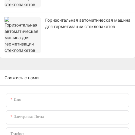
Горизонтальная автоматическая машина
для герметизации стеклопакетов
Свяжись с нами
Имя
Электронная Почта
Телефон