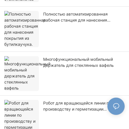
Полностью автоматизированная
рабочая станция для нанесения
покрытия из бутилкаучука.
Многофункциональный мобильный
держатель для стеклянных вафель
Робот для вращающейся линии по
производству и герметизации
стеклопакетов