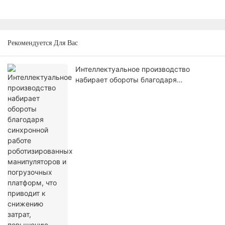
Рекомендуется Для Вас
Интеллектуальное производство
набирает обороты благодаря
синхронной работе роботизированных
манипуляторов и погрузочных
платформ, что приводит к снижению
затрат, повышению эффективности и
разработке высококачественных
решений.