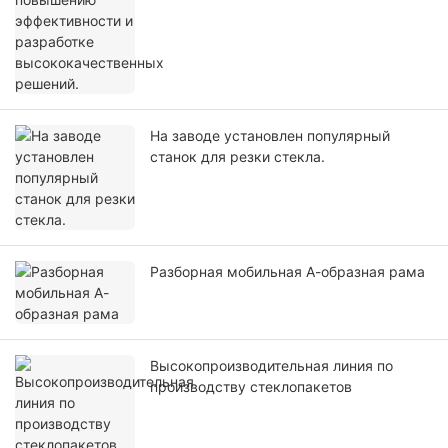
На заводе установлен популярный
станок для резки стекла.
Разборная мобильная А-образная рама
Высокопроизводительная линия по
производству стеклопакетов