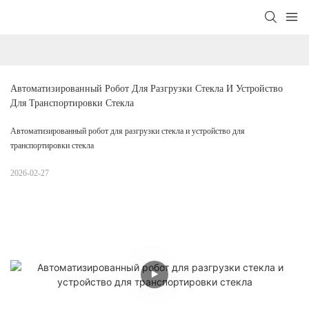
Автоматизированный Робот Для Разгрузки Стекла И Устройство 
Для Транспортировки Стекла
Автоматизированный робот для разгрузки стекла и устройство для
транспортировки стекла
2026-02-27