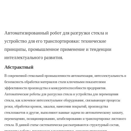
Автоматизированный робот для разгрузки стекла и
устройство для его транспортировки: технические
принципы, промышленное применение и тенденции
интеллектуального развития.
Абстрактный
В современной стекольной промышленности автоматизация, интеллектуальность и
безопасность обработки материалов стали ключевыми показателями
эффективности производства и конкурентоспособности предприятия.
Автоматические роботы для разгрузки стекла и устройства для перемещения
стекла, как ключевое интеллектуальное оборудование, связывающее процессы
резки, обработки кромок, закалки, нанесения покрытий, производства
стеклопакетов и другие, выполняют важные задачи по автоматическому захвату,
перемещению, позиционированию, штабелированию и транспортировке листового
стекла. В данной статье систематически рассматриваются структурный состав,