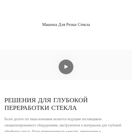
Машина Для Резки Стекла
РЕШЕНИЯ ДЛЯ ГЛУБОКОЙ
ПЕРЕРАБОТКИ СТЕКЛА
Более десяти лет наша компания является ведущим поставщиком
специализированного оборудования, инструментов и материалов для глубокой
обработки стекла. Наша приверженность качеству, инновациям и