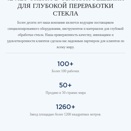
ДЛЯ ГЛУБОКОЙ ПЕРЕРАБОТКИ
СТЕКЛА
Более десяти лет наша компания является ведущим поставщиком
специализированного оборудования, инструментов и материалов для глубокой
обработки стекла. Наша приверженность качеству, инновациям и
удовлетворенности клиентов сделала нас надежным партнером для клиентов по
всему миру.
100+
Более 100 рабочих
50+
Продано в 50 странах мира
1260+
Завод площадью более 1260 квадратных метров.