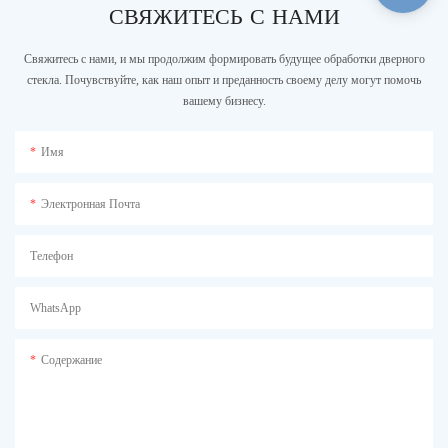
промышленности, цехах и логистике.
СВЯЖИТЕСЬ С НАМИ
Свяжитесь с нами, и мы продолжим формировать будущее обработки дверного
стекла. Почувствуйте, как наш опыт и преданность своему делу могут помочь
вашему бизнесу.
Имя
Электронная Почта
Телефон
WhatsApp
Содержание