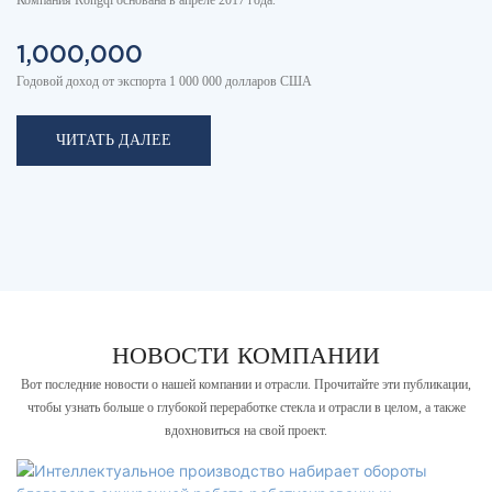
Компания Rongqi основана в апреле 2017 года.
1,000,000
Годовой доход от экспорта 1 000 000 долларов США
ЧИТАТЬ ДАЛЕЕ
НОВОСТИ КОМПАНИИ
Вот последние новости о нашей компании и отрасли. Прочитайте эти публикации,
чтобы узнать больше о глубокой переработке стекла и отрасли в целом, а также
вдохновиться на свой проект.