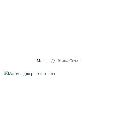
Машина Для Мытья Стекла