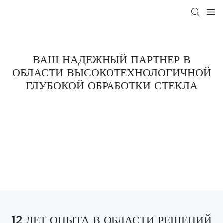
ВАШ НАДЕЖНЫЙ ПАРТНЕР В
ОБЛАСТИ ВЫСОКОТЕХНОЛОГИЧНОЙ
ГЛУБОКОЙ ОБРАБОТКИ СТЕКЛА
12 ЛЕТ ОПЫТА В ОБЛАСТИ РЕШЕНИЙ