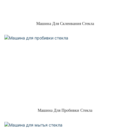
Машина Для Склеивания Стекла
Машина Для Пробивки Стекла