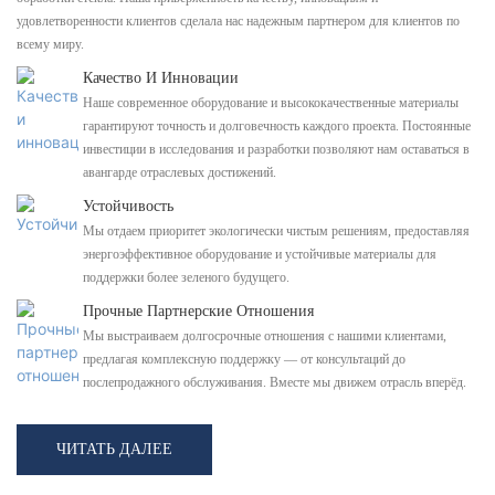
удовлетворенности клиентов сделала нас надежным партнером для клиентов по
всему миру.
Качество И Инновации
Наше современное оборудование и высококачественные материалы
гарантируют точность и долговечность каждого проекта. Постоянные
инвестиции в исследования и разработки позволяют нам оставаться в
авангарде отраслевых достижений.
Устойчивость
Мы отдаем приоритет экологически чистым решениям, предоставляя
энергоэффективное оборудование и устойчивые материалы для
поддержки более зеленого будущего.
Прочные Партнерские Отношения
Мы выстраиваем долгосрочные отношения с нашими клиентами,
предлагая комплексную поддержку — от консультаций до
послепродажного обслуживания. Вместе мы движем отрасль вперёд.
ЧИТАТЬ ДАЛЕЕ