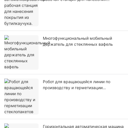
покрытия из бутилкаучука.
Многофункциональный мобильный
держатель для стеклянных вафель
Робот для вращающейся линии по
производству и герметизации
стеклопакетов
Горизонтальная автоматическая машина