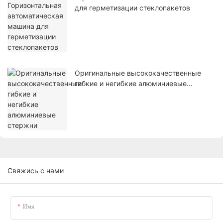
для герметизации стеклопакетов
Оригинальные высококачественные
гибкие и негибкие алюминиевые
стержни
Свяжись с нами
Имя