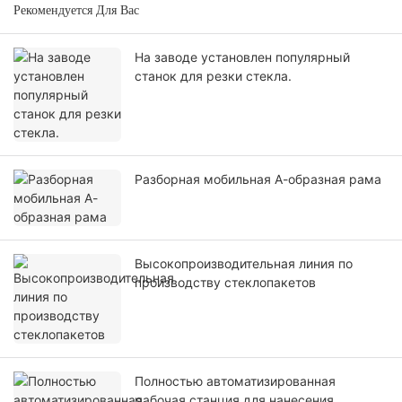
Рекомендуется Для Вас
На заводе установлен популярный
станок для резки стекла.
Разборная мобильная А-образная рама
Высокопроизводительная линия по
производству стеклопакетов
Полностью автоматизированная
рабочая станция для нанесения