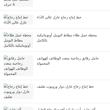
خط إنتاج زجاج عازل عالي الأداء
محطة عمل طلاء مطاط البوتيل أوتوماتيكية
بالكامل
حامل رقائق زجاجية متعدد الوظائف للهواتف
المحمولة
خط إنتاج زجاج عازل دوار وروبوت تغليف
آلة تغليف أوتوماتيكية أفقية للزجاج العازل