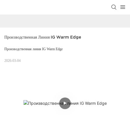
Производственная Линия IG Warm Edge
Производственная линия IG Warm Edge
2026-03-04