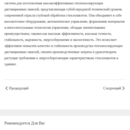
система для изготовления высокоэффективных теплоизолирующих
дистанционных панелей, представляющая собой передовой технический уровень
современной отрасли глубокой обработки стеклопакетов. Она объединяет в себе
высокоточное оборудование, автоматическое управление, формование материалов
и интеллектуальные технологии управления, обладая значительными
преимуществами, такими как высокая эффективность, высокая точность,
стабильность, надежность, энергосбережение и экологичность. Это позволяет
эффективно повысить качество и стабильность производства теплоизолирующих
дистанционных панелей, снизить производственные затраты и удовлетворить
растущие требования к энергосберегающим характеристикам стеклопакетов в
зданиях.
Предыдущий
Следующий
Рекомендуется Для Вас