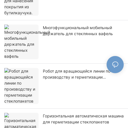
Многофункциональный мобильный
держатель для стеклянных вафель
Робот для вращающейся линии по
производству и герметизации
стеклопакетов
Горизонтальная автоматическая машина
для герметизации стеклопакетов