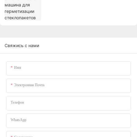
Свяжись с нами
Имя
Электронная Почта
Телефон
WhatsApp