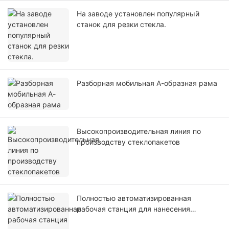
На заводе установлен популярный
станок для резки стекла.
Разборная мобильная А-образная рама
Высокопроизводительная линия по
производству стеклопакетов
Полностью автоматизированная
рабочая станция для нанесения
покрытия из бутилкаучука.