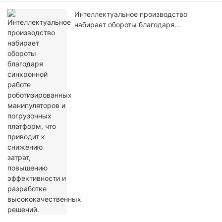
Интеллектуальное производство
набирает обороты благодаря
синхронной работе роботизированных
манипуляторов и погрузочных
платформ, что приводит к снижению
затрат, повышению эффективности и
разработке высококачественных
решений.