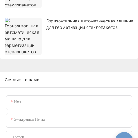
Горизонтальная автоматическая машина
для герметизации стеклопакетов
Свяжись с нами
Имя
Электронная Почта
Телефон