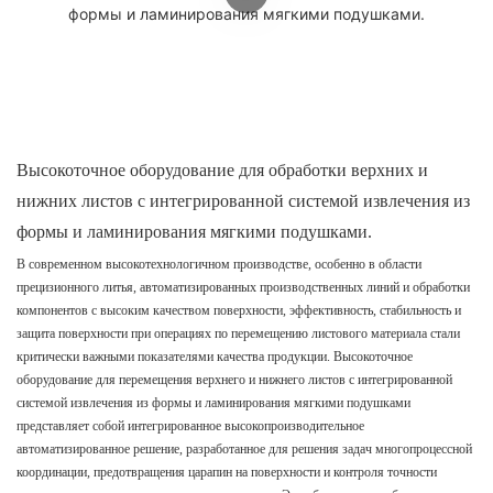
Высокоточное оборудование для обработки верхних и
нижних листов с интегрированной системой извлечения из
формы и ламинирования мягкими подушками.
В современном высокотехнологичном производстве, особенно в области
прецизионного литья, автоматизированных производственных линий и обработки
компонентов с высоким качеством поверхности, эффективность, стабильность и
защита поверхности при операциях по перемещению листового материала стали
критически важными показателями качества продукции. Высокоточное
оборудование для перемещения верхнего и нижнего листов с интегрированной
системой извлечения из формы и ламинирования мягкими подушками
представляет собой интегрированное высокопроизводительное
автоматизированное решение, разработанное для решения задач многопроцессной
координации, предотвращения царапин на поверхности и контроля точности