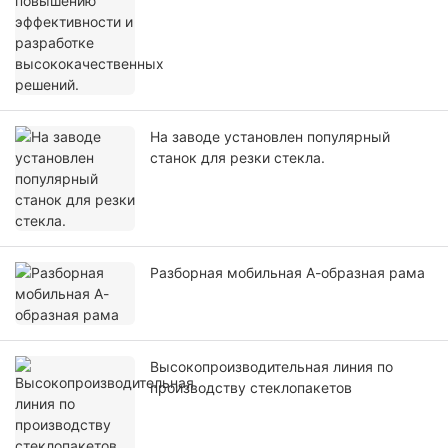
На заводе установлен популярный
станок для резки стекла.
Разборная мобильная А-образная рама
Высокопроизводительная линия по
производству стеклопакетов