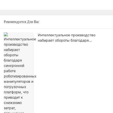
Рекомендуется Для Вас
Интеллектуальное производство
набирает обороты благодаря
синхронной работе роботизированных
манипуляторов и погрузочных
платформ, что приводит к снижению
затрат, повышению эффективности и
разработке высококачественных
решений.