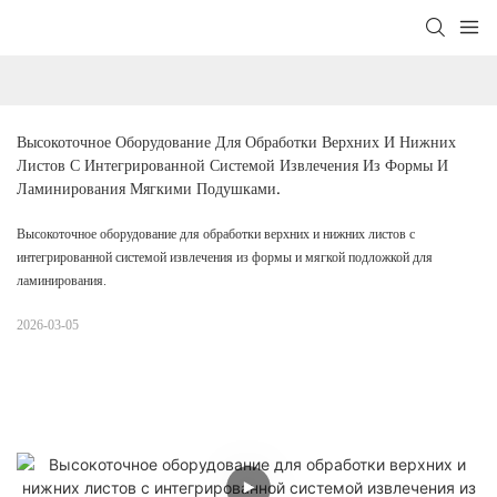
Высокоточное Оборудование Для Обработки Верхних И Нижних 
Листов С Интегрированной Системой Извлечения Из Формы И 
Ламинирования Мягкими Подушками.
Высокоточное оборудование для обработки верхних и нижних листов с
интегрированной системой извлечения из формы и мягкой подложкой для
ламинирования.
2026-03-05