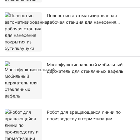
Полностью автоматизированная
рабочая станция для нанесения
покрытия из бутилкаучука.
Многофункциональный мобильный
держатель для стеклянных вафель
Робот для вращающейся линии по
производству и герметизации
стеклопакетов