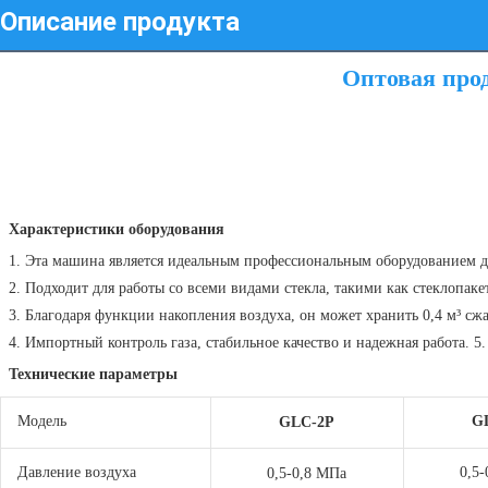
Описание продукта
Оптовая про
Характеристики оборудования
1. Эта машина является идеальным профессиональным оборудованием дл
2. Подходит для работы со всеми видами стекла, такими как стеклопакет
3. Благодаря функции накопления воздуха, он может хранить 0,4 м³ сжа
 4. Импортный контроль газа, стабильное качество и надежная работа. 
Технические параметры
Модель
G
GLC-2P
Давление воздуха
0,5
0,5-0,8 МПа