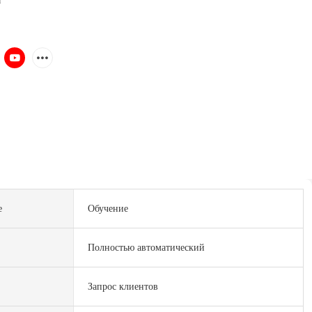
и
е
Обучение
Полностью автоматический
Запрос клиентов