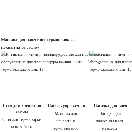
Машина для нанесения термоплавкого
покрытия со столом
 Панель управления
 Насадка для клея
 Стол для крепления 
стекла
 Машина для 
 Насадка для 
 Стол для термосварки 
нанесения 
нанесения клея 
может быть 
термоплавкого 
методом 