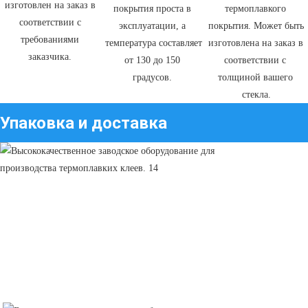
изготовлен на заказ в 
покрытия проста в 
термоплавкого 
соответствии с 
эксплуатации, а 
покрытия. Может быть 
требованиями 
температура составляет 
изготовлена ​​на заказ в 
заказчика. 
от 130 до 150 
соответствии с 
градусов. 
толщиной вашего 
стекла.
Упаковка и доставка