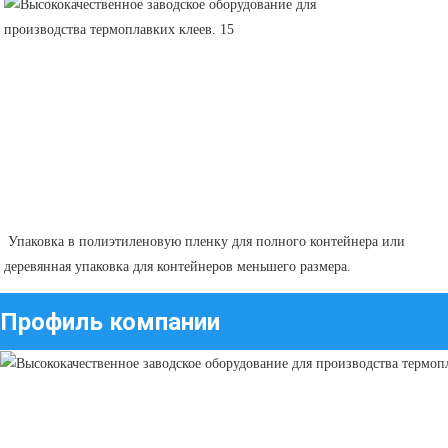
 Упаковка в полиэтиленовую пленку для полного контейнера или 
деревянная упаковка для контейнеров меньшего размера. 
Профиль компании