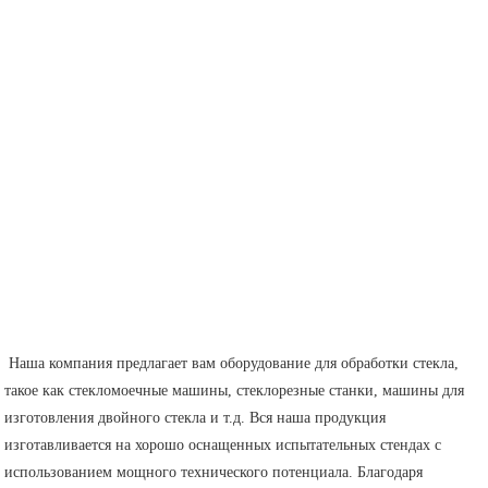
 Наша компания предлагает вам оборудование для обработки стекла, 
такое как стекломоечные машины, стеклорезные станки, машины для 
изготовления двойного стекла и т.д. Вся наша продукция 
изготавливается на хорошо оснащенных испытательных стендах с 
использованием мощного технического потенциала. Благодаря 