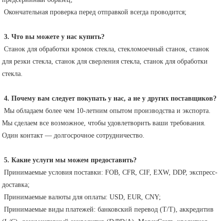
 Окончательная проверка перед отправкой всегда проводится;
3. Что вы можете у нас купить?
 Станок для обработки кромок стекла, стекломоечный станок, станок 
для резки стекла, станок для сверления стекла, станок для обработки 
стекла.
4. Почему вам следует покупать у нас, а не у других поставщиков?
 Мы обладаем более чем 10-летним опытом производства и экспорта. 
Мы сделаем все возможное, чтобы удовлетворить ваши требования. 
Один контакт — долгосрочное сотрудничество.
5. Какие услуги мы можем предоставить?
 Принимаемые условия поставки: FOB, CFR, CIF, EXW, DDP, экспресс-
доставка;
 Принимаемые валюты для оплаты: USD, EUR, CNY;
 Принимаемые виды платежей: банковский перевод (T/T), аккредитив 