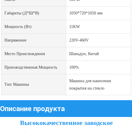
Габариты (Д*Ш*В)
1050*720*1050 мм
Мощность (Вт)
11KW
Напряжение
220V-460V
Место Происхождения
Шаньдун, Китай
Производственная Мощность
100%
Машина для нанесения
Тип Машины
покрытия на стекло
Описание продукта
Высококачественное заводское 