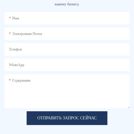
вашему бизнесу.
Имя
Электронная Почта
Телефон
WhatsApp
Содержание
ОТПРАВИТЬ ЗАПРОС СЕЙЧАС