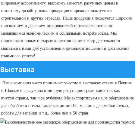
широкому ассортименту, высокому качеству, разумным ценам и 
стильному дизайну, наша продукция широко используется в 
строительной и других отраслях. Наша продукция пользуется широким 
признанием и доверием пользователей и отвечает постоянно 
меняющимся экономическим и социальным потребностям. Мы 
приглашаем новых и старых клиентов из всех сфер деятельности 
связаться с нами для установления деловых отношений и достижения 
взаимного успеха!
Выставка
Наша компания часто принимает участие в выставках стекла в Пекине 
и Шанхае и заслужила отличную репутацию среди клиентов как 
внутри страны, так и за рубежом. Мы экспортируем наше оборудование 
для обработки стекла, такое как линии IG, машины для мойки стекла, 
роботы для запайки и т.д., более чем в 50 стран.