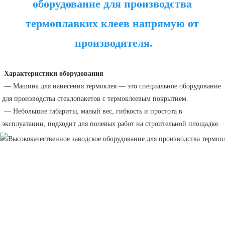
оборудование для производства 
термоплавких клеев напрямую от 
производителя.
Характеристики оборудования
— Машина для нанесения термоклея — это специальное оборудование 
для производства стеклопакетов с термоклеевым покрытием.
 — Небольшие габариты, малый вес, гибкость и простота в 
эксплуатации, подходит для полевых работ на строительной площадке.