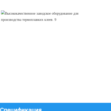
Спецификация