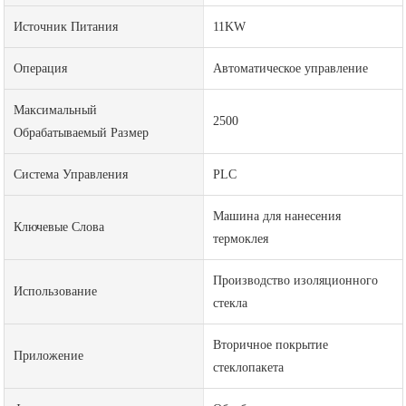
Источник Питания
11KW
Операция
Автоматическое управление
Максимальный
2500
Обрабатываемый Размер
Система Управления
PLC
Машина для нанесения
Ключевые Слова
термоклея
Производство изоляционного
Использование
стекла
Вторичное покрытие
Приложение
стеклопакета