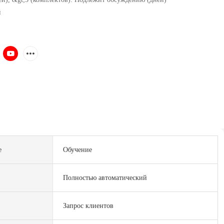
и
е
Обучение
Полностью автоматический
Запрос клиентов