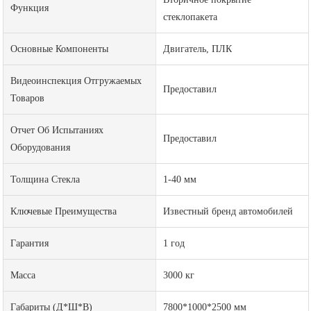
Функция
стеклопакета
Основные Компоненты
Двигатель, ПЛК
Видеоинспекция Отгружаемых
Предоставил
Товаров
Отчет Об Испытаниях
Предоставил
Оборудования
Толщина Стекла
1-40 мм
Ключевые Преимущества
Известный бренд автомобилей
Гарантия
1 год
Масса
3000 кг
Габариты (Д*Ш*В)
7800*1000*2500 мм