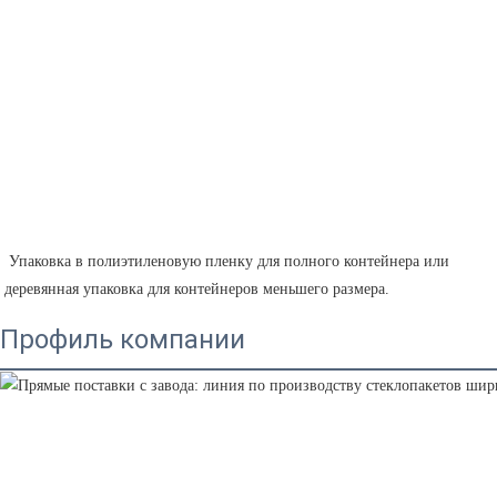
 Упаковка в полиэтиленовую пленку для полного контейнера или 
деревянная упаковка для контейнеров меньшего размера.
Профиль компании