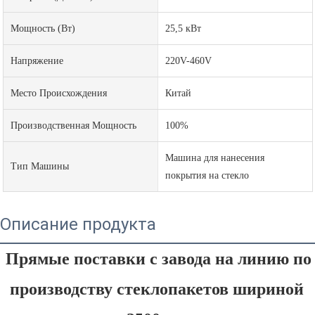
Мощность (Вт)
25,5 кВт
Напряжение
220V-460V
Место Происхождения
Китай
Производственная Мощность
100%
Машина для нанесения
Тип Машины
покрытия на стекло
Описание продукта
Прямые поставки с завода на линию по 
производству стеклопакетов шириной 