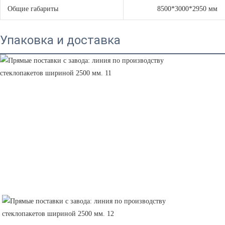
Общие габариты
8500*3000*2950 мм
Упаковка и доставка