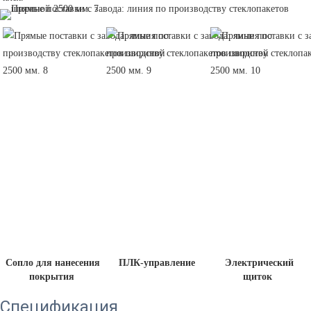
 Сопло для нанесения 
 ПЛК-управление
 Электрический 
покрытия
щиток 
Спецификация