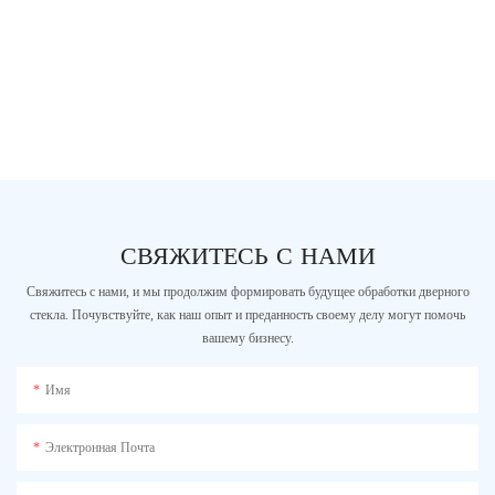
СВЯЖИТЕСЬ С НАМИ
Свяжитесь с нами, и мы продолжим формировать будущее обработки дверного
стекла. Почувствуйте, как наш опыт и преданность своему делу могут помочь
вашему бизнесу.
Имя
Электронная Почта