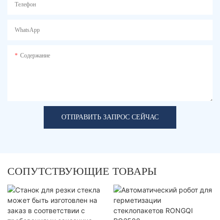
Телефон
WhatsApp
Содержание
ОТПРАВИТЬ ЗАПРОС СЕЙЧАС
СОПУТСТВУЮЩИЕ ТОВАРЫ