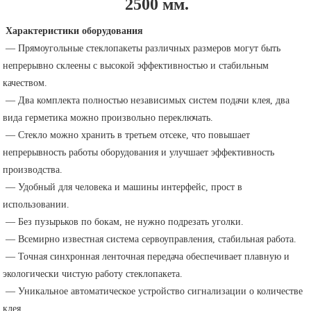
2500 мм.
Характеристики оборудования
 — Прямоугольные стеклопакеты различных размеров могут быть 
непрерывно склеены с высокой эффективностью и стабильным 
качеством.
 — Два комплекта полностью независимых систем подачи клея, два 
вида герметика можно произвольно переключать.
 — Стекло можно хранить в третьем отсеке, что повышает 
непрерывность работы оборудования и улучшает эффективность 
производства.
 — Удобный для человека и машины интерфейс, прост в 
использовании.
 — Без пузырьков по бокам, не нужно подрезать уголки.
 — Всемирно известная система сервоуправления, стабильная работа.
 — Точная синхронная ленточная передача обеспечивает плавную и 
экологически чистую работу стеклопакета.
 — Уникальное автоматическое устройство сигнализации о количестве 
клея.