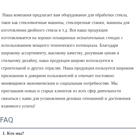
 Наша компания предлагает вам оборудование для обработки стекла, 
такое как стекломоечные машины, стеклорезные станки, машины для 
изготовления двойного стекла и т.д. Вся наша продукция 
изготавливается на хорошо оснащенных испытательных стендах с 
использованием мощного технического потенциала. Благодаря 
широкому ассортименту, высокому качеству, разумным ценам и 
стильному дизайну, наша продукция широко используется в 
строительной и других отраслях. Наша продукция пользуется широким 
признанием и доверием пользователей и отвечает постоянно 
меняющимся экономическим и социальным потребностям. Мы 
приглашаем новых и старых клиентов из всех сфер деятельности 
связаться с нами для установления деловых отношений и достижения 
взаимного успеха! 
FAQ
1. Кто мы?