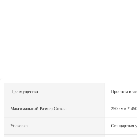
Преимущество
Простота в э
Максимальный Размер Стекла
2500 мм * 45
Упаковка
Стандартная 