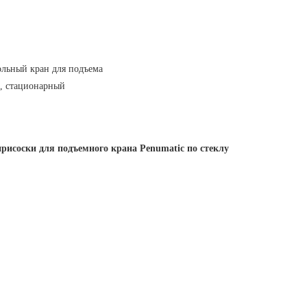
рисоски для подъемного крана Penumatic по стеклу