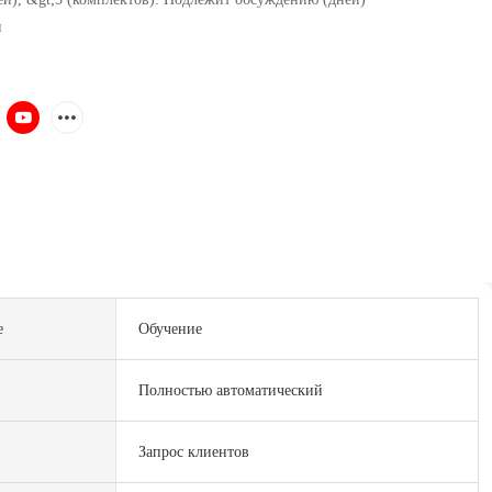
и
е
Обучение
Полностью автоматический
Запрос клиентов