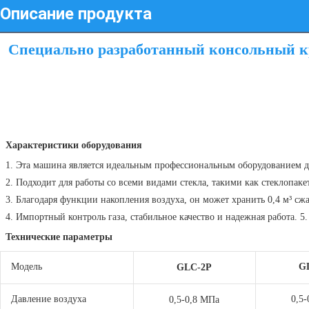
Описание продукта
Специально разработанный консольный кр
Характеристики оборудования
1. Эта машина является идеальным профессиональным оборудованием дл
2. Подходит для работы со всеми видами стекла, такими как стеклопакет
3. Благодаря функции накопления воздуха, он может хранить 0,4 м³ сжа
 4. Импортный контроль газа, стабильное качество и надежная работа. 
Технические параметры
Модель
G
GLC-2P
Давление воздуха
0,5
0,5-0,8 МПа