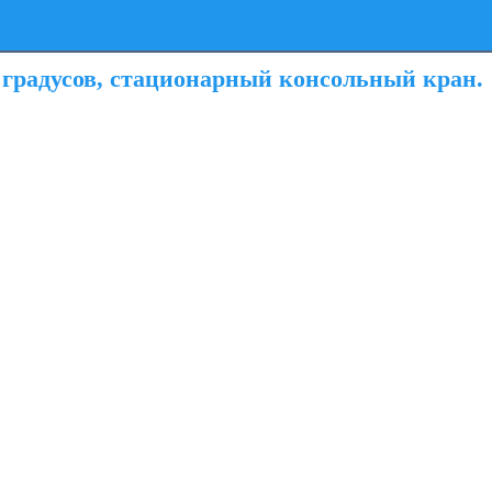
 градусов, стационарный консольный кран.
.