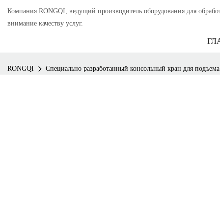
Компания RONGQI, ведущий производитель оборудования для обработки
внимание качеству услуг.
ГЛ
RONGQI
Специально разработанный консольный кран для подъема 