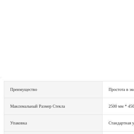
Преимущество
Простота в э
Максимальный Размер Стекла
2500 мм * 45
Упаковка
Стандартная 