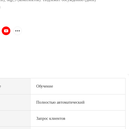
и
е
Обучение
Полностью автоматический
Запрос клиентов