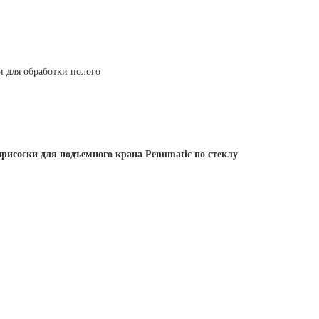
рисоски для подъемного крана Penumatic по стеклу