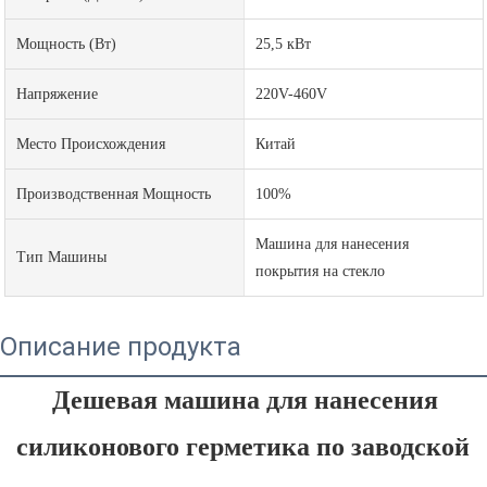
Мощность (Вт)
25,5 кВт
Напряжение
220V-460V
Место Происхождения
Китай
Производственная Мощность
100%
Машина для нанесения
Тип Машины
покрытия на стекло
Описание продукта
Дешевая машина для нанесения 
силиконового герметика по заводской 