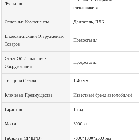
Функция
стеклопакета
Основные Компоненты
Двигатель, ПЛК
Видеоинспекция Отгружаемых
Предоставил
Товаров
Отчет Об Испытаниях
Предоставил
Оборудования
Толщина Стекла
1-40 мм
Ключевые Преимущества
Известный бренд автомобилей
Гарантия
1 год
Масса
3000 кг
Габариты (Д*Ш*В)
7800*1000*2500 мм