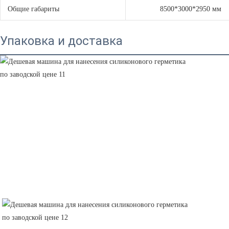
Общие габариты
8500*3000*2950 мм
Упаковка и доставка