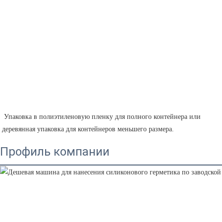
 Упаковка в полиэтиленовую пленку для полного контейнера или 
деревянная упаковка для контейнеров меньшего размера.
Профиль компании