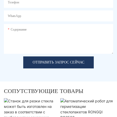
Телефон
WhatsApp
Содержание
ОТПРАВИТЬ ЗАПРОС СЕЙЧАС
СОПУТСТВУЮЩИЕ ТОВАРЫ