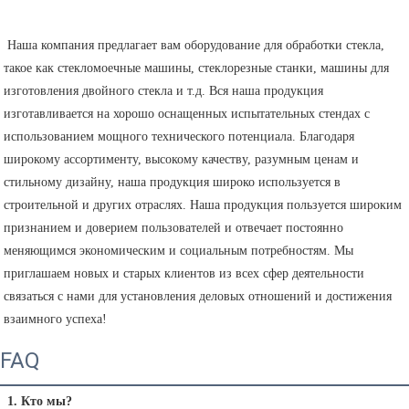
 Наша компания предлагает вам оборудование для обработки стекла, 
такое как стекломоечные машины, стеклорезные станки, машины для 
изготовления двойного стекла и т.д. Вся наша продукция 
изготавливается на хорошо оснащенных испытательных стендах с 
использованием мощного технического потенциала. Благодаря 
широкому ассортименту, высокому качеству, разумным ценам и 
стильному дизайну, наша продукция широко используется в 
строительной и других отраслях. Наша продукция пользуется широким 
признанием и доверием пользователей и отвечает постоянно 
меняющимся экономическим и социальным потребностям. Мы 
приглашаем новых и старых клиентов из всех сфер деятельности 
связаться с нами для установления деловых отношений и достижения 
взаимного успеха! 
FAQ
1. Кто мы?