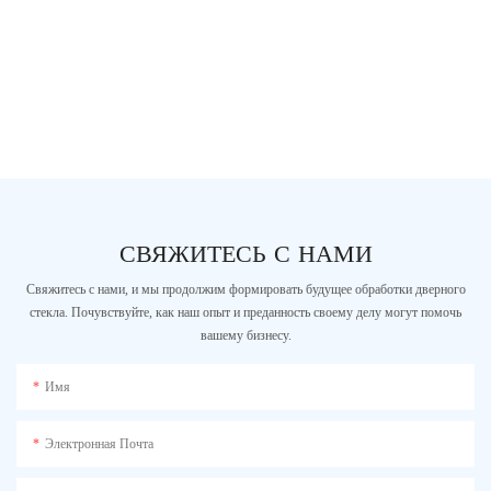
СВЯЖИТЕСЬ С НАМИ
Свяжитесь с нами, и мы продолжим формировать будущее обработки дверного
стекла. Почувствуйте, как наш опыт и преданность своему делу могут помочь
вашему бизнесу.
Имя
Электронная Почта