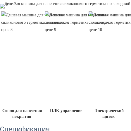
 Сопло для нанесения 
 ПЛК-управление
 Электрический 
покрытия
щиток 
Спецификация