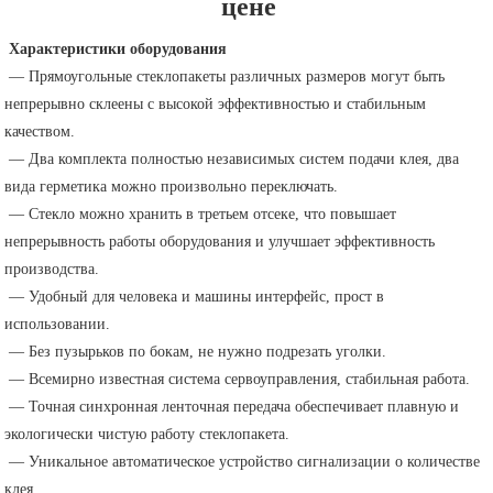
цене
Характеристики оборудования
 — Прямоугольные стеклопакеты различных размеров могут быть 
непрерывно склеены с высокой эффективностью и стабильным 
качеством.
 — Два комплекта полностью независимых систем подачи клея, два 
вида герметика можно произвольно переключать.
 — Стекло можно хранить в третьем отсеке, что повышает 
непрерывность работы оборудования и улучшает эффективность 
производства.
 — Удобный для человека и машины интерфейс, прост в 
использовании.
 — Без пузырьков по бокам, не нужно подрезать уголки.
 — Всемирно известная система сервоуправления, стабильная работа.
 — Точная синхронная ленточная передача обеспечивает плавную и 
экологически чистую работу стеклопакета.
 — Уникальное автоматическое устройство сигнализации о количестве 
клея.