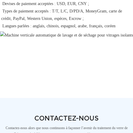
 Devises de paiement acceptées : USD, EUR, CNY ;
 Types de paiement acceptés : T/T, L/C, D/PD/A, MoneyGram, carte de 
crédit, PayPal, Western Union, espèces, Escrow ;
 Langues parlées : anglais, chinois, espagnol, arabe, français, coréen 
CONTACTEZ-NOUS
Contactez-nous alors que nous continuons à façonner l’avenir du traitement du verre de