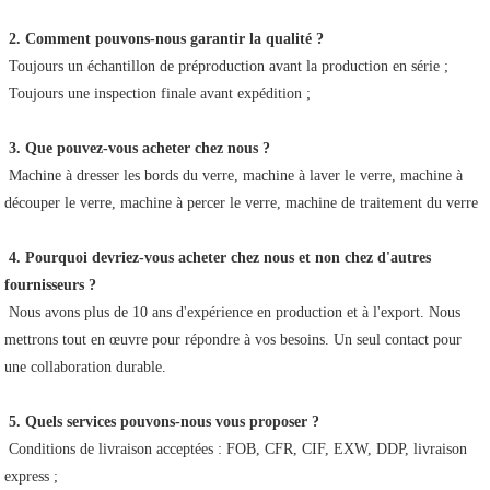
2. Comment pouvons-nous garantir la qualité ?
 Toujours un échantillon de préproduction avant la production en série ;
 Toujours une inspection finale avant expédition ;
3. Que pouvez-vous acheter chez nous ?
 Machine à dresser les bords du verre, machine à laver le verre, machine à 
découper le verre, machine à percer le verre, machine de traitement du verre
4. Pourquoi devriez-vous acheter chez nous et non chez d'autres 
fournisseurs ?
 Nous avons plus de 10 ans d'expérience en production et à l'export. Nous 
mettrons tout en œuvre pour répondre à vos besoins. Un seul contact pour 
une collaboration durable.
5. Quels services pouvons-nous vous proposer ?
 Conditions de livraison acceptées : FOB, CFR, CIF, EXW, DDP, livraison 
express ;