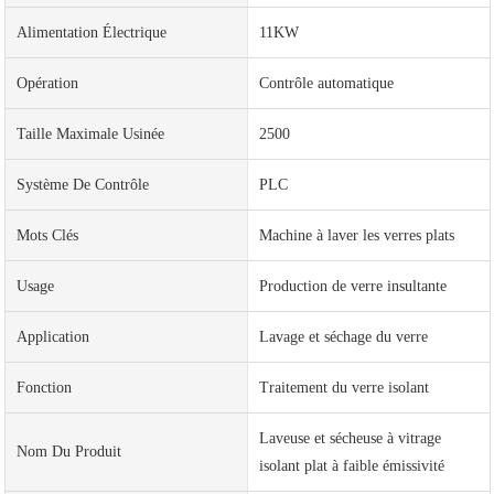
Alimentation Électrique
11KW
Opération
Contrôle automatique
Taille Maximale Usinée
2500
Système De Contrôle
PLC
Mots Clés
Machine à laver les verres plats
Usage
Production de verre insultante
Application
Lavage et séchage du verre
Fonction
Traitement du verre isolant
Laveuse et sécheuse à vitrage
Nom Du Produit
isolant plat à faible émissivité