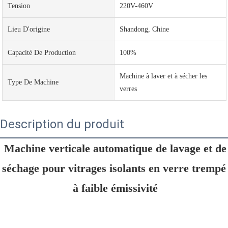
Tension
220V-460V
Lieu D'origine
Shandong, Chine
Capacité De Production
100%
Machine à laver et à sécher les
Type De Machine
verres
Description du produit
Machine verticale automatique de lavage et de 
séchage pour vitrages isolants en verre trempé 
à faible émissivité