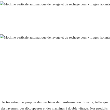
 Notre entreprise propose des machines de transformation du verre, telles que 
des laveuses, des découpeuses et des machines à double vitrage. Nos produits 