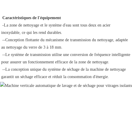
Caractéristiques de l'équipement
-La zone de nettoyage et le système d'eau sont tous deux en acier 
inoxydable, ce qui les rend durables.
 --Conception flottante du mécanisme de transmission du nettoyage, adaptée 
au nettoyage du verre de 3 à 18 mm.
 --Le système de transmission utilise une conversion de fréquence intelligente 
pour assurer un fonctionnement efficace de la zone de nettoyage.
 --La ​​conception unique du système de séchage de la machine de nettoyage 
garantit un séchage efficace et réduit la consommation d'énergie.