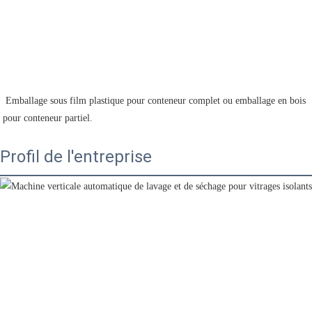
 Emballage sous film plastique pour conteneur complet ou emballage en bois 
pour conteneur partiel. 
Profil de l'entreprise