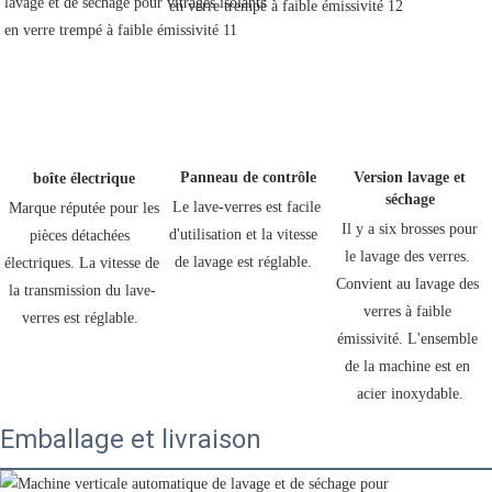
 Panneau de contrôle
 Version lavage et 
 boîte électrique
séchage
 Le lave-verres est facile 
 Marque réputée pour les 
 Il y a six brosses pour 
d'utilisation et la vitesse 
pièces détachées 
le lavage des verres. 
de lavage est réglable. 
électriques. La vitesse de 
Convient au lavage des 
la transmission du lave-
verres à faible 
verres est réglable. 
émissivité. L'ensemble 
de la machine est en 
acier inoxydable.
Emballage et livraison