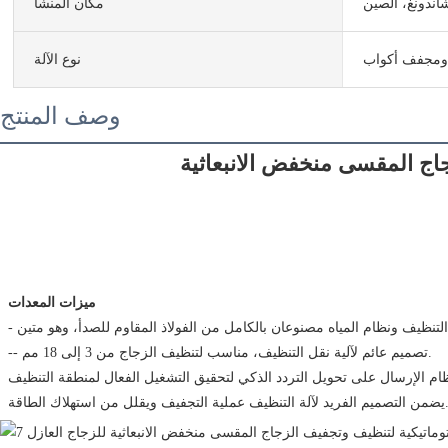
اندونغ، الصين
مكان المنشأ
ومجفف أكواب
نوع الآلة
وصف المنتج
ميزات المعدات
 -- تصميم عائم لآلية نقل التنظيف، مناسب لتنظيف الزجاج من 3 إلى 18 مم.
يد لآلة التنظيف عملية التجفيف ويقلل من استهلاك الطاقة.