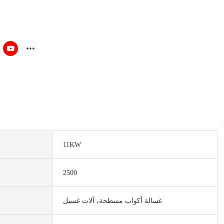
11KW
2500
غسالة أكواب مسطحة، آلات غسيل