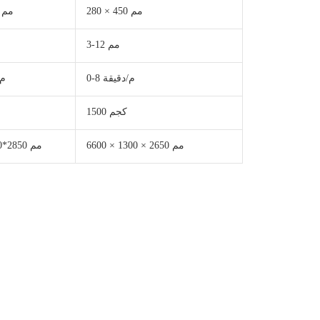
280 × 450 مم
280 × 450 مم
3-12 مم
0-8 م/دقيقة
-8
1500 كجم
6600 × 1300 × 2650 مم
8500*2100*2850 مم