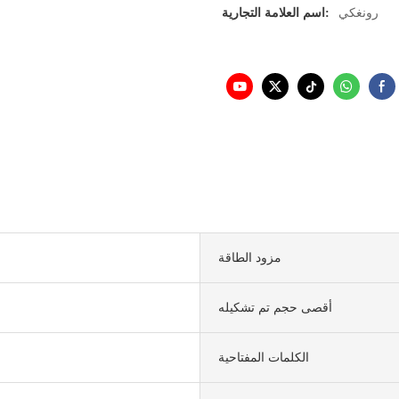
رونغكي
اسم العلامة التجارية:
مزود الطاقة
أقصى حجم تم تشكيله
ا
الكلمات المفتاحية