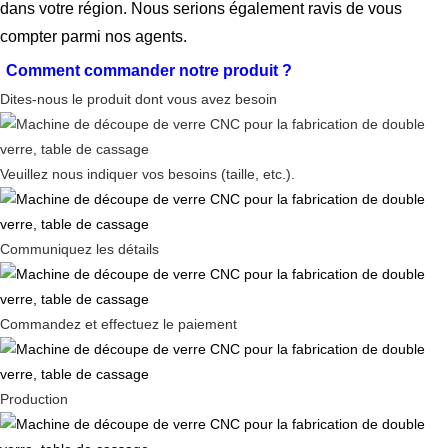
dans votre région. Nous serions également ravis de vous
compter parmi nos agents.
Comment commander notre produit
?
Dites-nous le produit dont vous avez besoin
Veuillez nous indiquer vos besoins (taille, etc.).
Communiquez les détails
Commandez et effectuez le paiement
Production