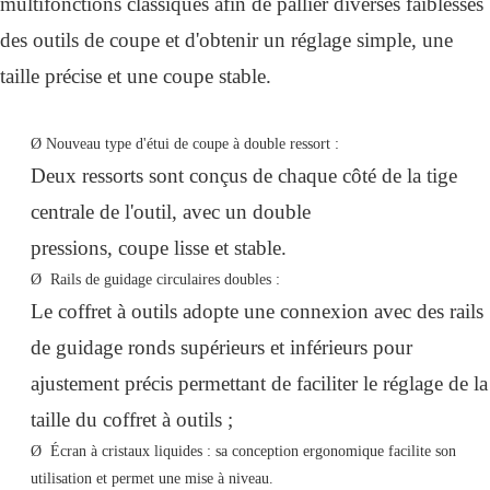
multifonctions classiques afin de pallier diverses faiblesses
des outils de coupe et d'obtenir un réglage simple, une
taille précise et une coupe stable.
Ø
Nouveau type d'étui de coupe à double ressort :
Deux ressorts sont conçus de chaque côté de la tige
centrale de l'outil, avec un double
pressions, coupe lisse et stable.
Ø
Rails de guidage circulaires doubles :
Le coffret à outils adopte une connexion avec des rails
de guidage ronds supérieurs et inférieurs pour
ajustement précis permettant de faciliter le réglage de la
taille du coffret à outils ;
Ø
Écran à cristaux liquides : sa conception ergonomique facilite son
utilisation et permet une mise à niveau.