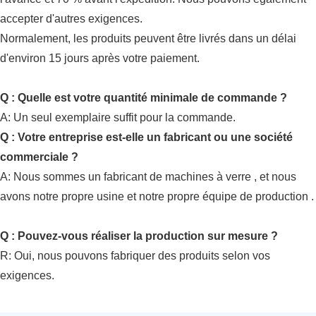
accepter d'autres exigences.
Normalement, les produits peuvent être livrés dans un délai
d'environ 15 jours après votre paiement.
Q : Quelle est votre quantité minimale de commande ?
A:
Un seul exemplaire suffit pour la commande.
Q : Votre entreprise est-elle un fabricant ou une société
commerciale ?
A: Nous sommes un fabricant de
machines à verre
, et nous
avons notre propre usine et notre propre
équipe de production
.
Q : Pouvez-vous réaliser la production sur mesure ?
R: Oui, nous pouvons fabriquer des produits selon vos
exigences.