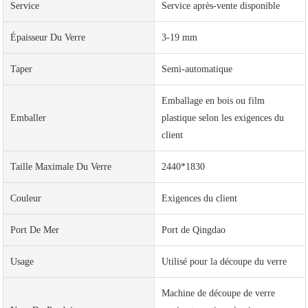
Service
Service après-vente disponible
Épaisseur Du Verre
3-19 mm
Taper
Semi-automatique
Emballage en bois ou film
Emballer
plastique selon les exigences du
client
Taille Maximale Du Verre
2440*1830
Couleur
Exigences du client
Port De Mer
Port de Qingdao
Usage
Utilisé pour la découpe du verre
Machine de découpe de verre