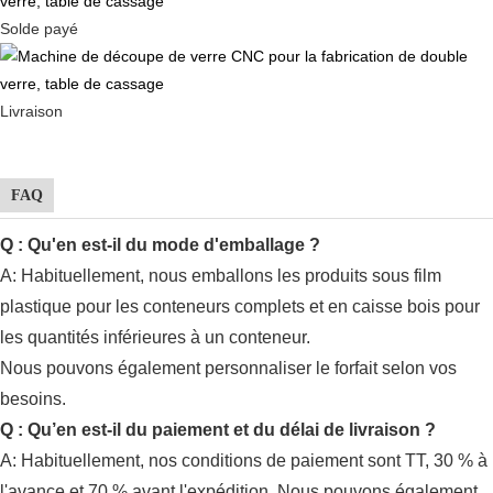
Solde payé
Livraison
FAQ
Q : Qu'en est-il du mode d'emballage ?
A: Habituellement,
nous emballons les produits sous film
plastique pour les conteneurs complets et en caisse bois pour
les quantités inférieures à un conteneur.
Nous pouvons également personnaliser le forfait selon vos
besoins.
Q : Qu’en est-il du paiement et du délai de livraison ?
A: Habituellement, nos conditions de paiement sont TT, 30 % à
l'avance et 70 % avant l'expédition. Nous pouvons également