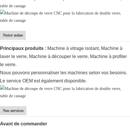
Notre usine
Principaux produits :
Machine à vitrage isolant,
Machine à
laver le verre, Machine à découper le verre, Machine à profiler
le verre.
Nous pouvons personnaliser les machines selon vos besoins.
Le service OEM est également disponible.
Nos services
Avant
de commander