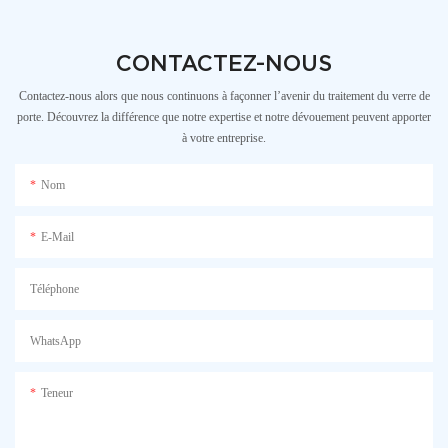
CONTACTEZ-NOUS
Contactez-nous alors que nous continuons à façonner l’avenir du traitement du verre de
porte. Découvrez la différence que notre expertise et notre dévouement peuvent apporter
à votre entreprise.
Nom
E-Mail
Téléphone
WhatsApp
Teneur