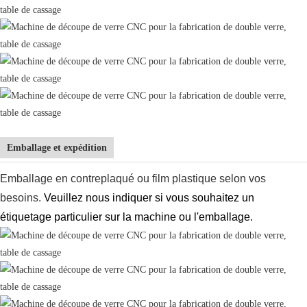
Emballage et expédition
Emballage en contreplaqué ou film plastique selon vos
besoins.
Veuillez nous indiquer si vous souhaitez un
étiquetage particulier sur la machine ou l'emballage.