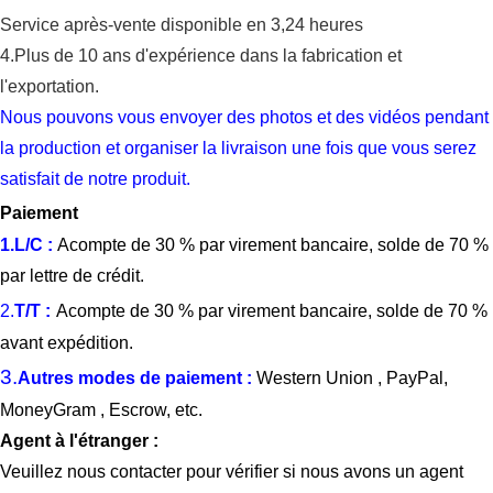
Service après-vente disponible en 3,24 heures
4.
Plus de 10 ans d'expérience dans la fabrication et
l'exportation.
Nous pouvons vous envoyer des photos et des vidéos pendant
la production et organiser la livraison une fois que vous serez
satisfait de notre produit.
Paiement
1.
L/C
:
Acompte de 30 % par virement bancaire, solde de 70 %
par lettre de crédit.
2.
T/T
:
Acompte de 30 % par virement bancaire, solde de 70 %
avant expédition.
3.
Autres modes de paiement :
Western Union
, PayPal,
MoneyGram
,
Escrow, etc.
Agent à l'étranger :
Veuillez nous contacter pour vérifier si nous avons un agent