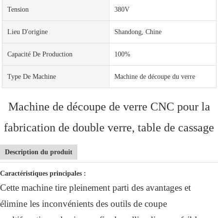
Tension
380V
Lieu D'origine
Shandong, Chine
Capacité De Production
100%
Type De Machine
Machine de découpe du verre
Machine de découpe de verre CNC pour la
fabrication de double verre, table de cassage
Description du produit
Caractéristiques principales :
Cette machine tire pleinement parti des avantages et
élimine les inconvénients des outils de coupe