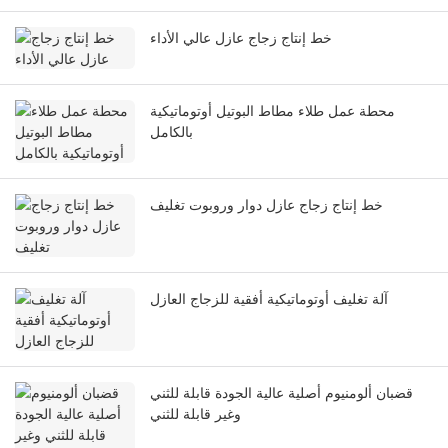
خط إنتاج زجاج عازل عالي الأداء
محطة عمل طلاء مطاط البوتيل أوتوماتيكية
بالكامل
خط إنتاج زجاج عازل دوار وروبوت تغليف
آلة تغليف أوتوماتيكية أفقية للزجاج العازل
قضبان ألومنيوم أصلية عالية الجودة قابلة للثني
وغير قابلة للثني