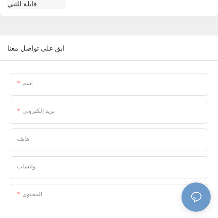
ابق على تواصل معنا
اسم
بريد إلكتروني
هاتف
واتساب
المحتوى