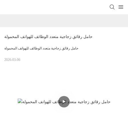
حامل رقائق زجاجية متعدد الوظائف للهواتف المحمولة
حامل رقائق زجاجية متعدد الوظائف للهواتف المحمولة
2026-03-06