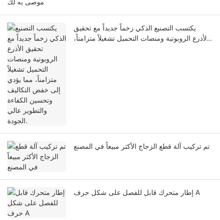
موصى به لك
يكتسب التصنيع الذكي زخماً جديداً مع تحقيق
الأذرع الروبوتية ومنصات التحميل تشغيلاً متزامناً،
مما يؤدي إلى خفض التكاليف وتحسين الكفاءة
والتطوير عالي الجودة.
تم تركيب آلة قطع الزجاج الأكثر مبيعاً في المصنع
إطار متحرك قابل للفصل على شكل حرف A