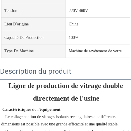
Tension
220V-460V
Lieu D'origine
Chine
Capacité De Production
100%
Type De Machine
Machine de revêtement de verre
Description du produit
Ligne de production de vitrage double 
directement de l'usine
Caractéristiques de l'équipement
 --Le collage continu de vitrages isolants rectangulaires de différentes 
dimensions est possible avec une grande efficacité et une qualité stable.