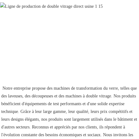
 Notre entreprise propose des machines de transformation du verre, telles que 
des laveuses, des découpeuses et des machines à double vitrage. Nos produits 
bénéficient d'équipements de test performants et d'une solide expertise 
technique. Grâce à leur large gamme, leur qualité, leurs prix compétitifs et 
leurs designs élégants, nos produits sont largement utilisés dans le bâtiment et 
d'autres secteurs. Reconnus et appréciés par nos clients, ils répondent à 
l'évolution constante des besoins économiques et sociaux. Nous invitons les 