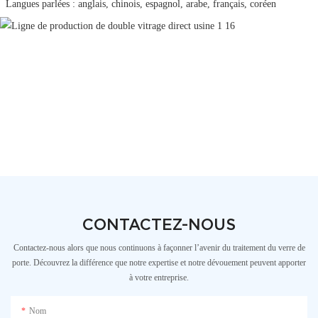
 Langues parlées : anglais, chinois, espagnol, arabe, français, coréen 
CONTACTEZ-NOUS
Contactez-nous alors que nous continuons à façonner l’avenir du traitement du verre de
porte. Découvrez la différence que notre expertise et notre dévouement peuvent apporter
à votre entreprise.
Nom