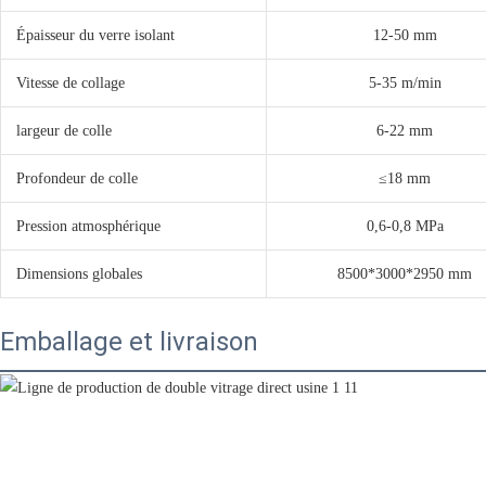
Épaisseur du verre isolant
12-50 mm
Vitesse de collage
5-35 m/min
largeur de colle
6-22 mm
Profondeur de colle
≤18 mm
Pression atmosphérique
0,6-0,8 MPa
Dimensions globales
8500*3000*2950 mm
Emballage et livraison