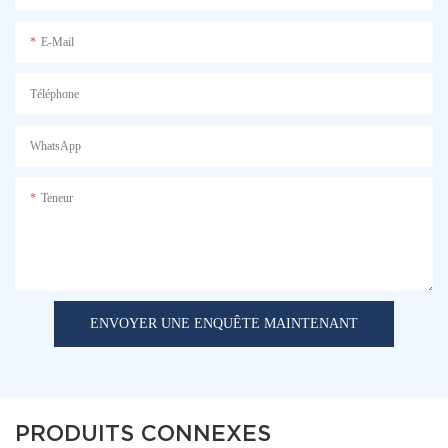
E-Mail
Téléphone
WhatsApp
Teneur
ENVOYER UNE ENQUÊTE MAINTENANT
PRODUITS CONNEXES