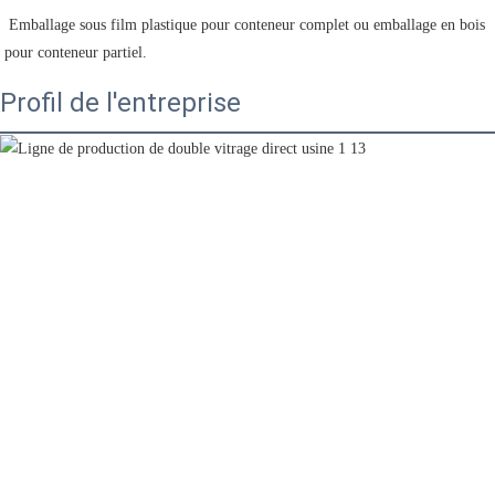
 Emballage sous film plastique pour conteneur complet ou emballage en bois 
pour conteneur partiel.
Profil de l'entreprise