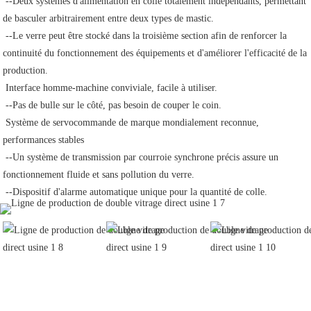
 --Deux systèmes d'alimentation en colle totalement indépendants, permettant 
de basculer arbitrairement entre deux types de mastic.
 --Le verre peut être stocké dans la troisième section afin de renforcer la 
continuité du fonctionnement des équipements et d'améliorer l'efficacité de la 
production.
 Interface homme-machine conviviale, facile à utiliser.
 --Pas de bulle sur le côté, pas besoin de couper le coin.
 Système de servocommande de marque mondialement reconnue, 
performances stables
 --Un système de transmission par courroie synchrone précis assure un 
fonctionnement fluide et sans pollution du verre.
 --Dispositif d'alarme automatique unique pour la quantité de colle.