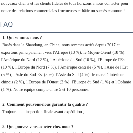
nouveaux clients et les clients fidèles de tous horizons à nous contacter pour 
nouer des relations commerciales fructueuses et bâtir un succès commun ! 
FAQ
1. Qui sommes-nous ?
 Basés dans le Shandong, en Chine, nous sommes actifs depuis 2017 et 
exportons principalement vers l'Afrique (18 %), le Moyen-Orient (18 %), 
l'Amérique du Nord (12 %), l'Amérique du Sud (10 %), l'Europe de l'Est 
(10 %), l'Europe du Nord (7 %), l'Amérique centrale (5 %), l'Asie de l'Est 
(5 %), l'Asie du Sud-Est (5 %), l'Asie du Sud (4 %), le marché intérieur 
chinois (2 %), l'Europe de l'Ouest (2 %), l'Europe du Sud (1 %) et l'Océanie 
(1 %). Notre équipe compte entre 5 et 10 personnes.
2. Comment pouvons-nous garantir la qualité ?
 Toujours une inspection finale avant expédition ;
3. Que pouvez-vous acheter chez nous ?