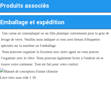
Produits associés
Emballage et expédition
Une caisse en contreplaqué ou un film plastique conviennent pour la grue de 
levage de verre. Veuillez nous indiquer si vous avez besoin d'étiquettes 
spéciales sur la machine ou l'emballage.
 Nous pouvons organiser la livraison avec notre agent ou vous pouvez 
l'organiser avec le vôtre. Nous pouvons également livrer à l'endroit où se 
trouve votre conteneur. Tout est fait pour votre confort.