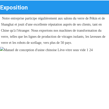
Exposition
Notre entreprise participe régulièrement aux salons du verre de Pékin et de 
Shanghai et jouit d'une excellente réputation auprès de ses clients, tant en 
Chine qu'à l'étranger. Nous exportons nos machines de transformation du 
verre, telles que les lignes de production de vitrages isolants, les laveuses de 
verre et les robots de scellage, vers plus de 50 pays.