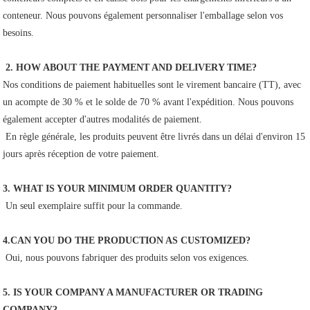
conteneur. Nous pouvons également personnaliser l'emballage selon vos 
besoins.
2. HOW ABOUT THE PAYMENT AND DELIVERY TIME?
Nos conditions de paiement habituelles sont le virement bancaire (TT), avec 
un acompte de 30 % et le solde de 70 % avant l'expédition. Nous pouvons 
également accepter d'autres modalités de paiement.
 En règle générale, les produits peuvent être livrés dans un délai d'environ 15 
jours après réception de votre paiement.
3. WHAT IS YOUR MINIMUM ORDER QUANTITY?
 Un seul exemplaire suffit pour la commande.
4.CAN YOU DO THE PRODUCTION AS CUSTOMIZED?
 Oui, nous pouvons fabriquer des produits selon vos exigences.
5. IS YOUR COMPANY A MANUFACTURER OR TRADING 
COMPANY?