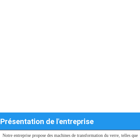
Présentation de l'entreprise
Notre entreprise propose des machines de transformation du verre, telles que 