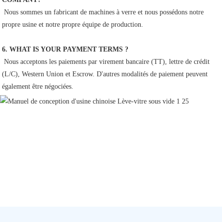
 Nous sommes un fabricant de machines à verre et nous possédons notre 
propre usine et notre propre équipe de production.
6. WHAT IS YOUR PAYMENT TERMS ?
 Nous acceptons les paiements par virement bancaire (TT), lettre de crédit 
(L/C), Western Union et Escrow. D'autres modalités de paiement peuvent 
également être négociées.