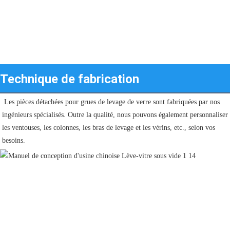
Technique de fabrication
 Les pièces détachées pour grues de levage de verre sont fabriquées par nos 
ingénieurs spécialisés. Outre la qualité, nous pouvons également personnaliser 
les ventouses, les colonnes, les bras de levage et les vérins, etc., selon vos 
besoins. 