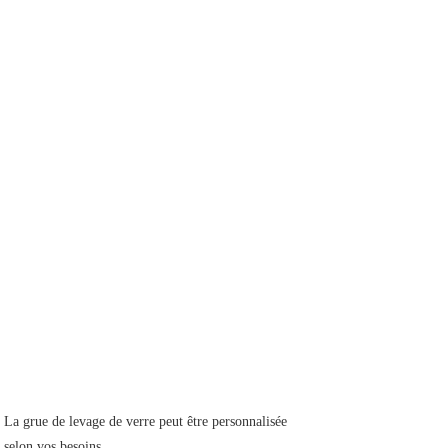
La grue de levage de verre peut être personnalisée
selon vos besoins.