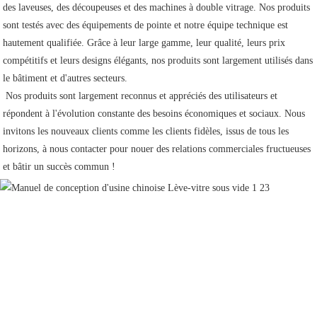
des laveuses, des découpeuses et des machines à double vitrage. Nos produits 
sont testés avec des équipements de pointe et notre équipe technique est 
hautement qualifiée. Grâce à leur large gamme, leur qualité, leurs prix 
compétitifs et leurs designs élégants, nos produits sont largement utilisés dans 
le bâtiment et d'autres secteurs.
 Nos produits sont largement reconnus et appréciés des utilisateurs et 
répondent à l'évolution constante des besoins économiques et sociaux. Nous 
invitons les nouveaux clients comme les clients fidèles, issus de tous les 
horizons, à nous contacter pour nouer des relations commerciales fructueuses 
et bâtir un succès commun !