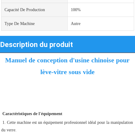
Capacité De Production
100%
Type De Machine
Autre
Description du produit
Manuel de conception d'usine chinoise pour 
lève-vitre sous vide
Caractéristiques de l'équipement
1. Cette machine est un équipement professionnel idéal pour la manipulation 
du verre.