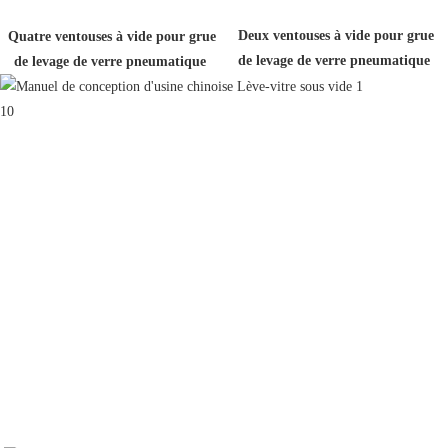
Deux ventouses à vide pour grue 
Quatre ventouses à vide pour grue 
de levage de verre pneumatique
de levage de verre pneumatique