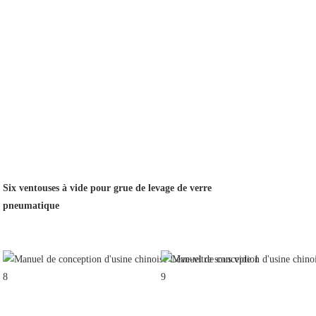
Six ventouses à vide pour grue de levage de verre
pneumatique