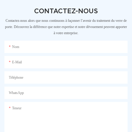
CONTACTEZ-NOUS
Contactez-nous alors que nous continuons à façonner l’avenir du traitement du verre de
porte. Découvrez la différence que notre expertise et notre dévouement peuvent apporter
à votre entreprise.
Nom
E-Mail
Téléphone
WhatsApp
Teneur