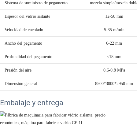
Sistema de suministro de pegamento
mezcla simple/mezcla dobl
Espesor del vidrio aislante
12-50 mm
Velocidad de encolado
5-35 m/min
Ancho del pegamento
6-22 mm
Profundidad del pegamento
≤18 mm
Presión del aire
0,6-0,8 MPa
Dimensión general
8500*3000*2950 mm
Embalaje y entrega