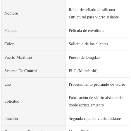
Robot de sellado de silicona
Nombre
estructural para vidrio aislante
Paquete
Película de envoltura
Color
Solicitud de los clientes
Puerto Marítimo
Puerto de Qingdao
Sistema De Control
PLC (Mitsubishi)
Uso
Procesamiento profundo de vidrio
Fabricación de vidrio aislante de
Solicitud
doble acristalamiento
Función
Segunda capa de vidrio aislante