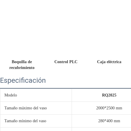
 Boquilla de 
 Control PLC
 Caja eléctrica 
recubrimiento
Especificación
Modelo
RQ2025
Tamaño máximo del vaso
2000*2500 mm
Tamaño mínimo del vaso
280*400 mm