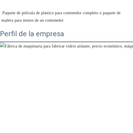
 Paquete de película de plástico para contenedor completo o paquete de 
madera para menos de un contenedor
Perfil de la empresa