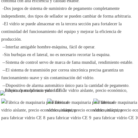
continua con alta eficiencia y calidad estable.
 -Dos juegos de sistema de suministro de pegamento completamente 
independiente, dos tipos de sellador se pueden cambiar de forma arbitraria.
 -El vidrio se puede almacenar en la tercera sección para fortalecer la 
continuidad del funcionamiento del equipo y mejorar la eficiencia de 
producción.
 --Interfaz amigable hombre-máquina, fácil de operar.
 -Sin burbujas en el lateral, no es necesario recortar la esquina.
 --Sistema de control servo de marca de fama mundial, rendimiento estable.
 --El sistema de transmisión por correa sincrónica precisa garantiza un 
funcionamiento suave y sin contaminación del vidrio.
 --Dispositivo de alarma automático único para la cantidad de pegamento.