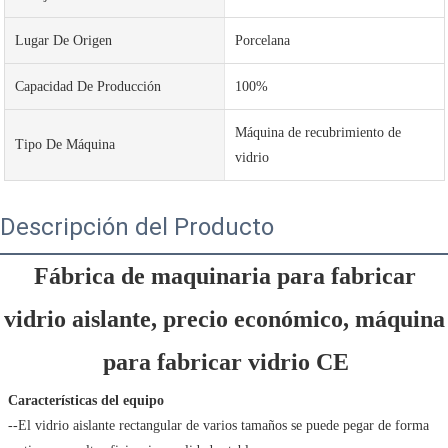
Lugar De Origen
Porcelana
Capacidad De Producción
100%
Máquina de recubrimiento de
Tipo De Máquina
vidrio
Descripción del Producto
Fábrica de maquinaria para fabricar 
vidrio aislante, precio económico, máquina 
para fabricar vidrio CE
Características del equipo
 --El vidrio aislante rectangular de varios tamaños se puede pegar de forma 