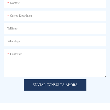
Nombre
Correo Electrónico
Teléfono
WhatsApp
Contenido
ENVIAR CONSULTA AHORA