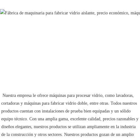
 Nuestra empresa le ofrece máquinas para procesar vidrio, como lavadoras, 
cortadoras y máquinas para fabricar vidrio doble, entre otras. Todos nuestros 
productos cuentan con instalaciones de prueba bien equipadas y un sólido 
equipo técnico. Con una amplia gama, excelente calidad, precios razonables y 
diseños elegantes, nuestros productos se utilizan ampliamente en la industria 
de la construcción y otros sectores. Nuestros productos gozan de un amplio 