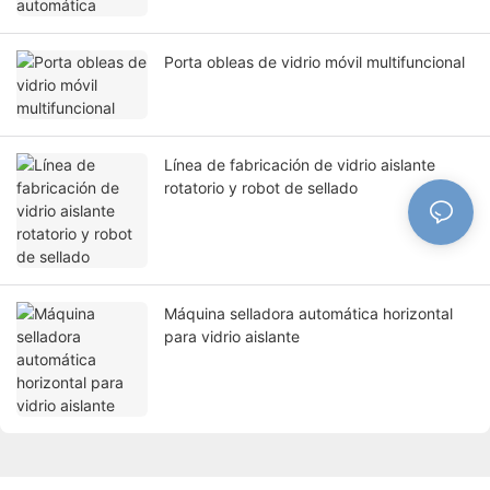
Porta obleas de vidrio móvil multifuncional
Línea de fabricación de vidrio aislante
rotatorio y robot de sellado
Máquina selladora automática horizontal
para vidrio aislante