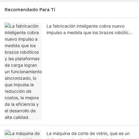
Recomendado Para Ti
La fabricación inteligente cobra nuevo
impulso a medida que los brazos robóticos
y las plataformas de carga logran un
funcionamiento sincronizado, lo que
impulsa la reducción de costos, la mejora
de la eficiencia y el desarrollo de alta
calidad.
La máquina de corte de vidrio, que es un