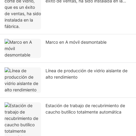
éxito de ventas, ha sido instalada en la
fábrica.
Marco en A móvil desmontable
Línea de producción de vidrio aislante de
alto rendimiento
Estación de trabajo de recubrimiento de
caucho butílico totalmente automática