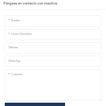
Póngase en contacto con nosotros
Nombre
Correo Electrónico
Teléfono
WhatsApp
Contenido