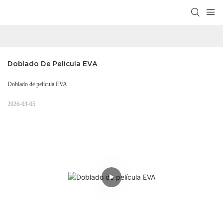
Doblado De Película EVA
Doblado de película EVA
2026-03-05