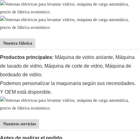
Nuestra fábrica
Productos principales:
Máquina de vidrio aislante,
Máquina
de lavado de vidrio, Máquina de corte de vidrio, Máquina de
bordeado de vidrio.
Podemos personalizar la maquinaria según sus necesidades.
Y OEM está disponible.
Nuestros servicios
Antes de
realizar el pedido