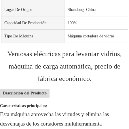
Lugar De Origen
Shandong, China
Capacidad De Producción
100%
Tipo De Máquina
Máquina cortadora de vidrio
Ventosas eléctricas para levantar vidrios,
máquina de carga automática, precio de
fábrica económico.
Descripción del Producto
Características principales:
Esta máquina aprovecha las virtudes y elimina las
desventajas de los cortadores multiherramienta