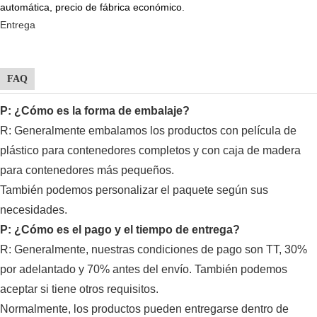
Entrega
FAQ
P: ¿Cómo es la forma de embalaje?
R: Generalmente
embalamos los productos con película de
plástico para contenedores completos y con caja de madera
para contenedores más pequeños.
También podemos personalizar el paquete según sus
necesidades.
P: ¿Cómo es el pago y el tiempo de entrega?
R: Generalmente, nuestras condiciones de pago son TT, 30%
por adelantado y 70% antes del envío. También podemos
aceptar si tiene otros requisitos.
Normalmente, los productos pueden entregarse dentro de