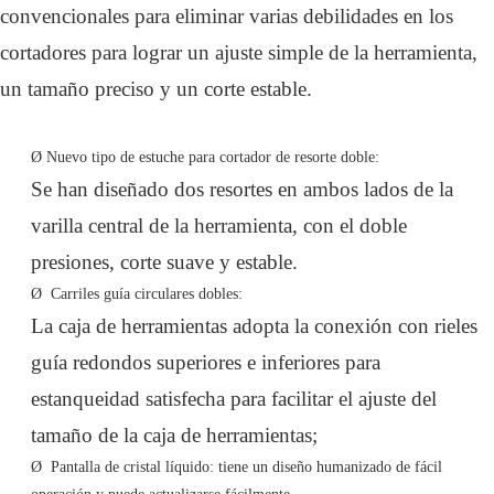
convencionales para eliminar varias debilidades en los
cortadores para lograr un ajuste simple de la herramienta,
un tamaño preciso y un corte estable.
Ø
Nuevo tipo de estuche para cortador de resorte doble:
Se han diseñado dos resortes en ambos lados de la
varilla central de la herramienta, con el doble
presiones, corte suave y estable.
Ø
Carriles guía circulares dobles:
La caja de herramientas adopta la conexión con rieles
guía redondos superiores e inferiores para
estanqueidad satisfecha para facilitar el ajuste del
tamaño de la caja de herramientas;
Ø
Pantalla de cristal líquido: tiene un diseño humanizado de fácil