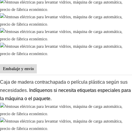
Embalaje y envío
Caja de madera contrachapada o película plástica según sus
necesidades.
Indíquenos si necesita etiquetas especiales para
la máquina o el paquete.