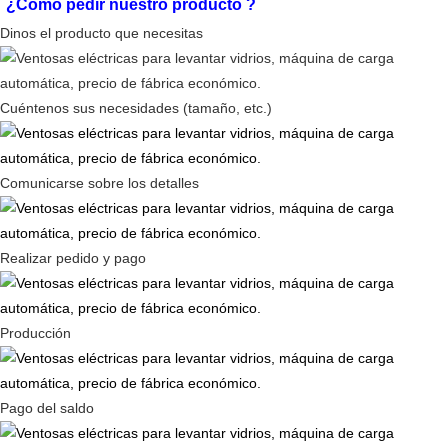
¿Cómo pedir nuestro producto
?
Dinos el producto que necesitas
Cuéntenos sus necesidades (tamaño, etc.)
Comunicarse sobre los detalles
Realizar pedido y pago
Producción
Pago del saldo