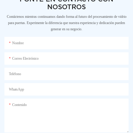
NOSOTROS
Contáctenos mientras continuamos dando forma al futuro del procesamiento de vidrio
para puertas. Experimente la diferencia que nuestra experiencia y dedicación pueden
generar en su negocio.
Nombre
Correo Electrónico
Teléfono
WhatsApp
Contenido