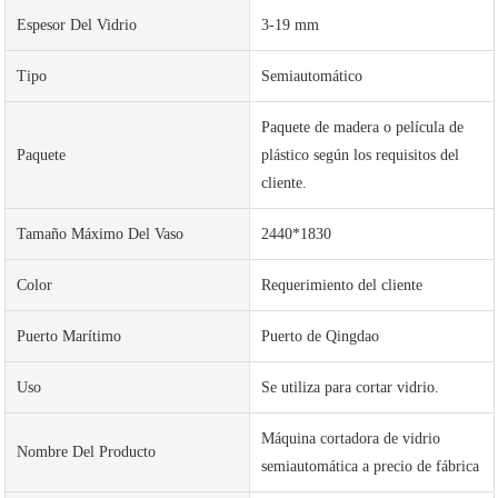
Espesor Del Vidrio
3-19 mm
Tipo
Semiautomático
Paquete de madera o película de
Paquete
plástico según los requisitos del
cliente.
Tamaño Máximo Del Vaso
2440*1830
Color
Requerimiento del cliente
Puerto Marítimo
Puerto de Qingdao
Uso
Se utiliza para cortar vidrio.
Máquina cortadora de vidrio
Nombre Del Producto
semiautomática a precio de fábrica