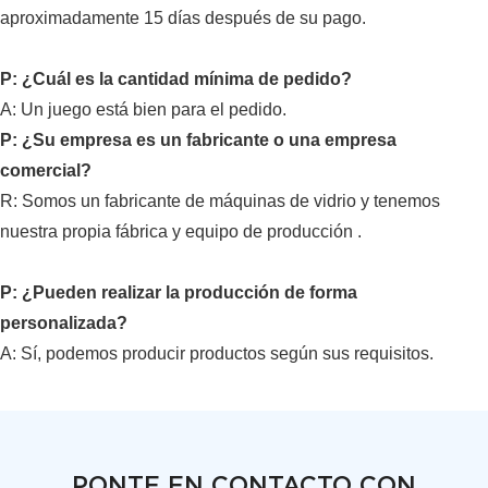
aproximadamente 15 días después de su pago.
P: ¿Cuál es la cantidad mínima de pedido?
A:
Un juego está bien para el pedido.
P: ¿Su empresa es un fabricante o una empresa
comercial?
R: Somos un fabricante de
máquinas de vidrio
y tenemos
nuestra propia fábrica y
equipo de producción
.
P: ¿Pueden realizar la producción de forma
personalizada?
A: Sí, podemos producir productos según sus requisitos.
PONTE EN CONTACTO CON