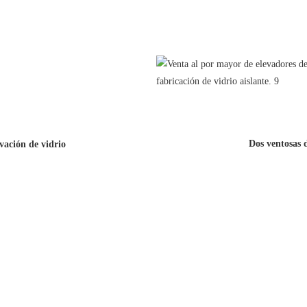
Dos ventosas 
vación de vidrio