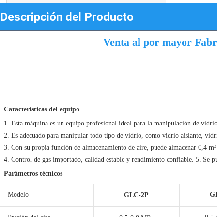
Descripción del Producto
Venta al por mayor Fabri
Características del equipo
1. Esta máquina es un equipo profesional ideal para la manipulación de vidrio
2. Es adecuado para manipular todo tipo de vidrio, como vidrio aislante, vidr
3. Con su propia función de almacenamiento de aire, puede almacenar 0,4 m³
 4. Control de gas importado, calidad estable y rendimiento confiable. 5. Se p
Parámetros técnicos
Modelo
G
GLC-2P