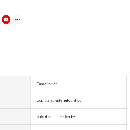
Capacitación
Completamente automático
Solicitud de los clientes