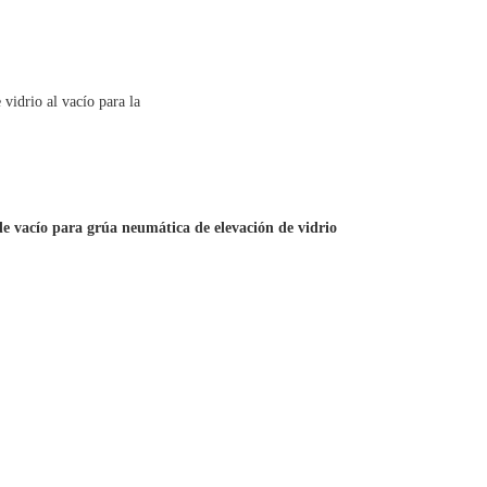
de vacío para grúa neumática de elevación de vidrio