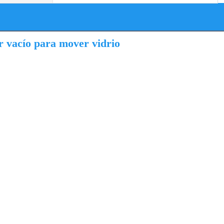
r vacío para mover vidrio