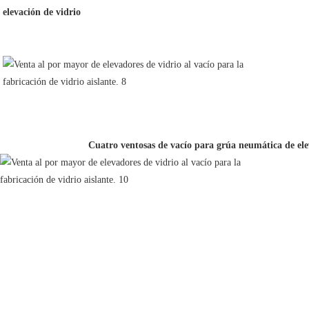
elevación de vidrio
Cuatro ventosas de vacío para grúa neumática de ele