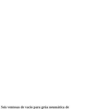
Seis ventosas de vacío para grúa neumática de