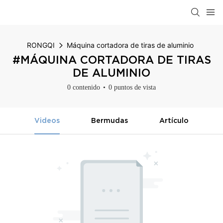
RONGQI
Máquina cortadora de tiras de aluminio
#MÁQUINA CORTADORA DE TIRAS
DE ALUMINIO
0 contenido
0 puntos de vista
Videos
Bermudas
Artículo