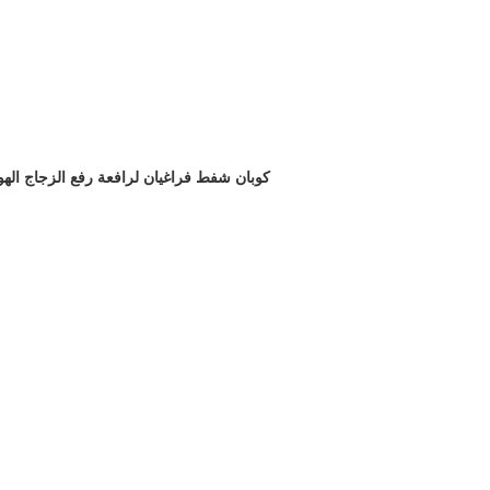
كوبان شفط فراغيان لرافعة رفع الزجاج الهوا