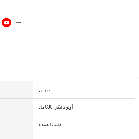
تمرين
أوتوماتيكي بالكامل
طلب العملاء