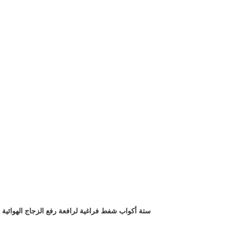
ستة أكواب شفط فراغية لرافعة رفع الزجاج الهوائية