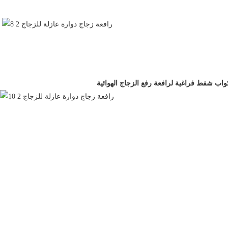
كواب شفط فراغية لرافعة رفع الزجاج الهوائية