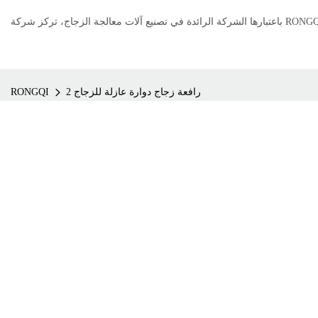
رافعة زجاج دوارة عازلة للزجاج 2
RONGQI