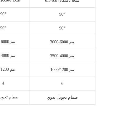
0.5-0.8 ميجا باسكال
0.5-0.8 ميجا باسكال
90°
90°
90°
90°
3000-6000 مم
3000-6000 مم
3500-4000 مم
3500-4000 مم
1000/1200 مم
1000/1200 مم
4
6
صمام تحويل
صمام تحويل يدوي