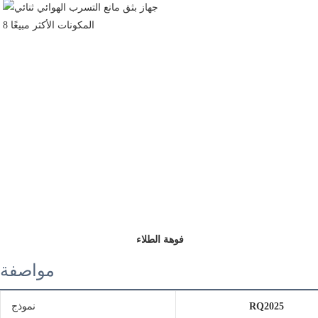
 فوهة الطلاء
مواصفة
RQ2025
نموذج