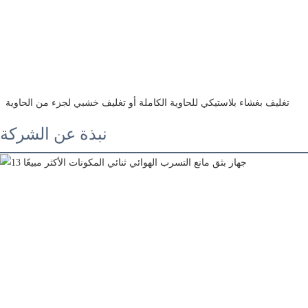
 تغليف بغشاء بلاستيكي للحاوية الكاملة أو تغليف خشبي لجزء من الحاوية
نبذة عن الشركة