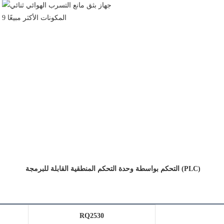
 التحكم بواسطة وحدة التحكم المنطقية القابلة للبرمجة (PLC)
RQ2530