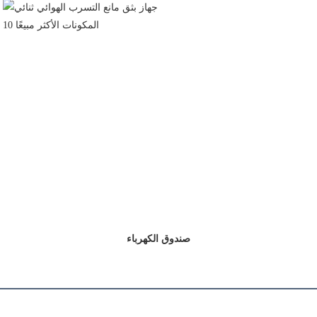
 صندوق الكهرباء 