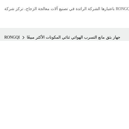
جهاز بثق مانع التسرب الهوائي ثنائي المكونات الأكثر مبيعًا
RONGQI