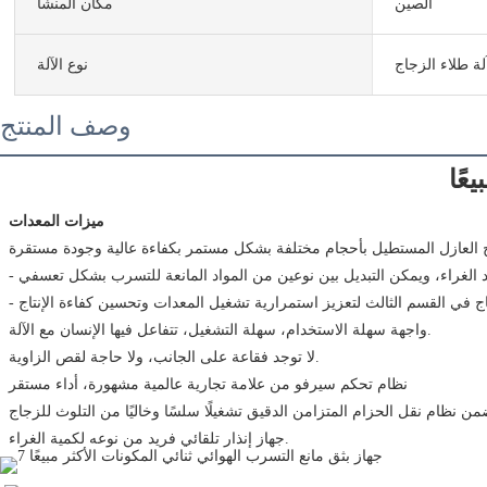
الصين
مكان المنشأ
لة طلاء الزجاج
نوع الآلة
وصف المنتج
عًا
ميزات المعدات
 واجهة سهلة الاستخدام، سهلة التشغيل، تتفاعل فيها الإنسان مع الآلة.
 لا توجد فقاعة على الجانب، ولا حاجة لقص الزاوية.
 نظام تحكم سيرفو من علامة تجارية عالمية مشهورة، أداء مستقر
 جهاز إنذار تلقائي فريد من نوعه لكمية الغراء.