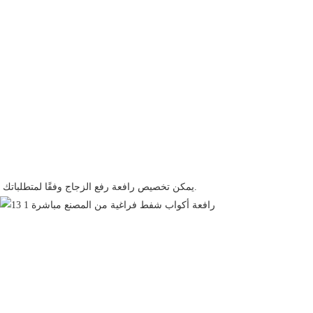
يمكن تخصيص رافعة رفع الزجاج وفقًا لمتطلباتك.