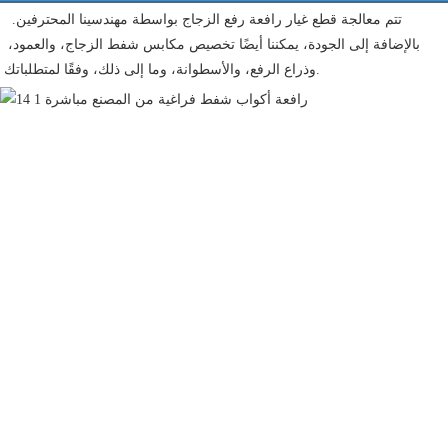
 تتم معالجة قطع غيار رافعة رفع الزجاج بواسطة مهندسينا المحترفين. 
بالإضافة إلى الجودة، يمكننا أيضًا تخصيص مكابس شفط الزجاج، والعمود، 
وذراع الرفع، والأسطوانة، وما إلى ذلك، وفقًا لمتطلباتك. 