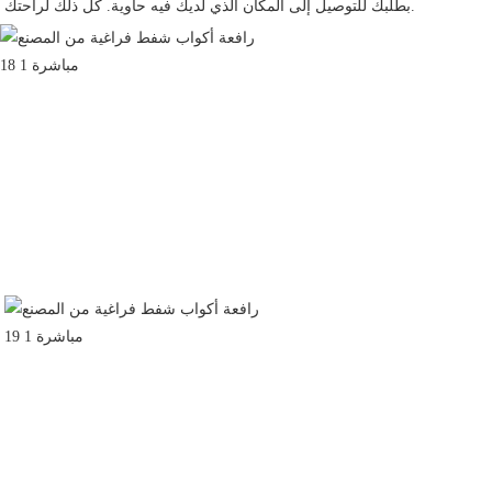
بطلبك للتوصيل إلى المكان الذي لديك فيه حاوية. كل ذلك لراحتك.