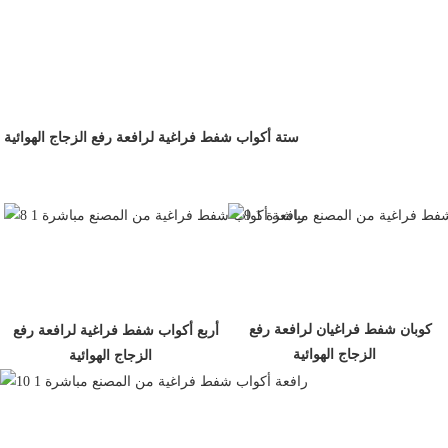
ستة أكواب شفط فراغية لرافعة رفع الزجاج الهوائية
كوبان شفط فراغيان لرافعة رفع 
أربع أكواب شفط فراغية لرافعة رفع 
الزجاج الهوائية
الزجاج الهوائية