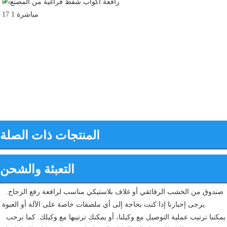
المنتجات ذات الصلة
التعبئة والشحن
صندوق من الخشب الرقائقي أو غلاف بلاستيكي مناسب لرافعة رفع الزجاج. 
يرجى إخبارنا إذا كنت بحاجة إلى أي ملصقات خاصة على الآلة أو العبوة.
 يمكننا ترتيب عملية التوصيل مع وكيلنا، أو يمكنك ترتيبها مع وكيلك. كما نرحب 