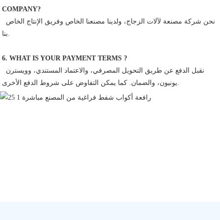
COMPANY?
 نحن شركة مصنعة لآلات الزجاج، ولدينا مصنعنا الخاص وفريق الإنتاج الخاص 
بنا.
6. WHAT IS YOUR PAYMENT TERMS ?
 نقبل الدفع عن طريق التحويل المصرفي، والاعتماد المستندي، وويسترن 
يونيون، والضمان. كما يمكن التفاوض على شروط الدفع الأخرى.