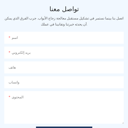
تواصل معنا
اتصل بنا بينما نستمر في تشكيل مستقبل معالجة زجاج الأبواب. جرب الفرق الذي يمكن
أن يحدثه خبرتنا وتفانينا في عملك.
اسم
بريد إلكتروني
هاتف
واتساب
المحتوى