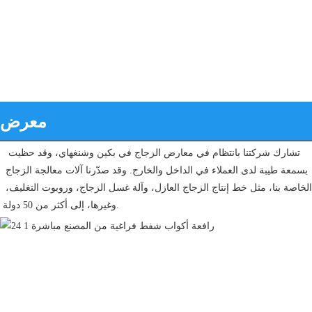
معرض
تشارك شركتنا بانتظام في معارض الزجاج في بكين وشنغهاي، وقد حظيت 
بسمعة طيبة لدى العملاء في الداخل والخارج. وقد صدّرنا آلات معالجة الزجاج 
الخاصة بنا، مثل خط إنتاج الزجاج العازل، وآلة غسل الزجاج، وروبوت التغليف، 
وغيرها، إلى أكثر من 50 دولة.