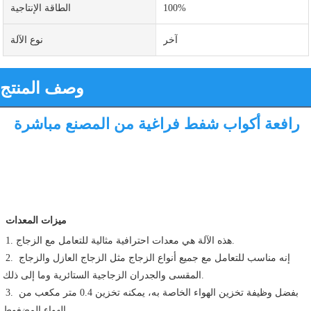
100%
الطاقة الإنتاجية
آخر
نوع الآلة
وصف المنتج
رافعة أكواب شفط فراغية من المصنع مباشرة
ميزات المعدات
1. هذه الآلة هي معدات احترافية مثالية للتعامل مع الزجاج.
2. إنه مناسب للتعامل مع جميع أنواع الزجاج مثل الزجاج العازل والزجاج 
المقسى والجدران الزجاجية الستائرية وما إلى ذلك.
3. بفضل وظيفة تخزين الهواء الخاصة به، يمكنه تخزين 0.4 متر مكعب من 
الهواء المضغوط