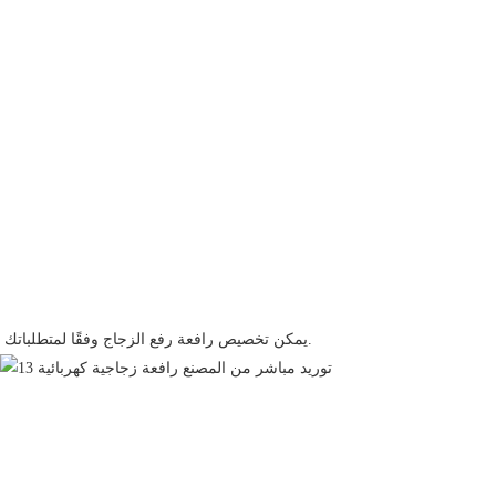
يمكن تخصيص رافعة رفع الزجاج وفقًا لمتطلباتك.