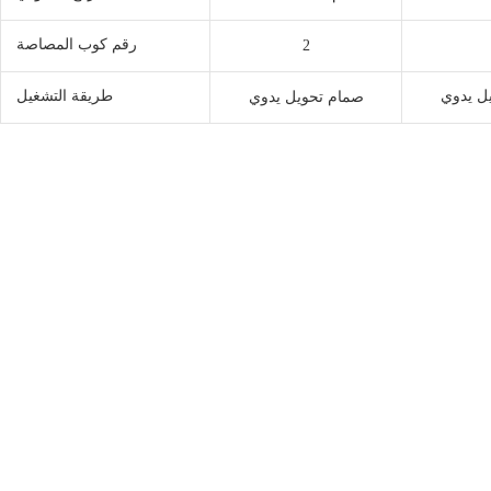
رقم كوب المصاصة
2
ل يدوي
طريقة التشغيل
صمام تحويل يدوي