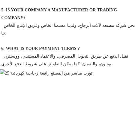
5. IS YOUR COMPANY A MANUFACTURER OR TRADING 
COMPANY?
 نحن شركة مصنعة لآلات الزجاج، ولدينا مصنعنا الخاص وفريق الإنتاج الخاص 
بنا.
6. WHAT IS YOUR PAYMENT TERMS ?
 نقبل الدفع عن طريق التحويل المصرفي، والاعتماد المستندي، وويسترن 
يونيون، والضمان. كما يمكن التفاوض على شروط الدفع الأخرى.