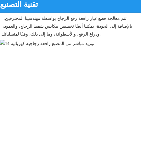
تقنية التصنيع
 تتم معالجة قطع غيار رافعة رفع الزجاج بواسطة مهندسينا المحترفين. 
بالإضافة إلى الجودة، يمكننا أيضًا تخصيص مكابس شفط الزجاج، والعمود، 
وذراع الرفع، والأسطوانة، وما إلى ذلك، وفقًا لمتطلباتك. 