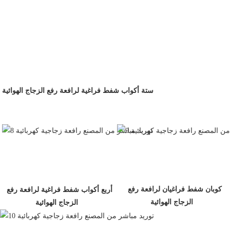
ستة أكواب شفط فراغية لرافعة رفع الزجاج الهوائية
كوبان شفط فراغيان لرافعة رفع 
أربع أكواب شفط فراغية لرافعة رفع 
الزجاج الهوائية
الزجاج الهوائية