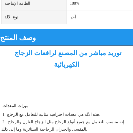
100%
الطاقة الإنتاجية
آخر
نوع الآلة
وصف المنتج
توريد مباشر من المصنع لرافعات الزجاج 
الكهربائية
ميزات المعدات
1. هذه الآلة هي معدات احترافية مثالية للتعامل مع الزجاج.
2. إنه مناسب للتعامل مع جميع أنواع الزجاج مثل الزجاج العازل والزجاج 
المقسى والجدران الزجاجية الستائرية وما إلى ذلك.