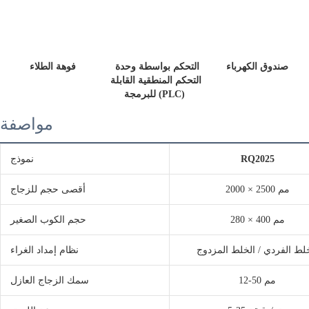
 صندوق الكهرباء 
 التحكم بواسطة وحدة 
 فوهة الطلاء
التحكم المنطقية القابلة 
للبرمجة (PLC)
مواصفة
RQ2025
نموذج
2000 × 2500 مم
أقصى حجم للزجاج
280 × 400 مم
حجم الكوب الصغير
لط الفردي / الخلط المزدوج
نظام إمداد الغراء
12-50 مم
سمك الزجاج العازل