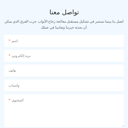
تواصل معنا
اتصل بنا بينما نستمر في تشكيل مستقبل معالجة زجاج الأبواب. جرب الفرق الذي يمكن
أن يحدثه خبرتنا وتفانينا في عملك.
اسم
بريد إلكتروني
هاتف
واتساب
المحتوى