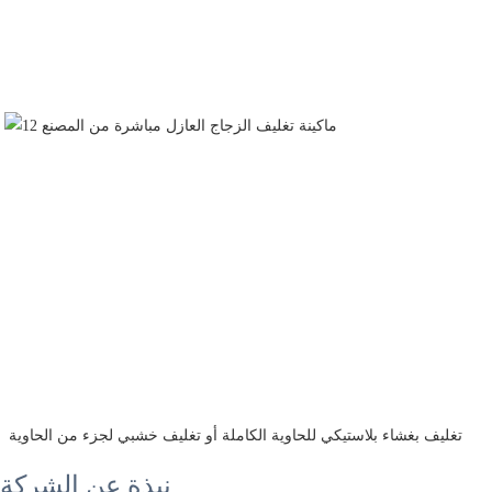
 تغليف بغشاء بلاستيكي للحاوية الكاملة أو تغليف خشبي لجزء من الحاوية
نبذة عن الشركة