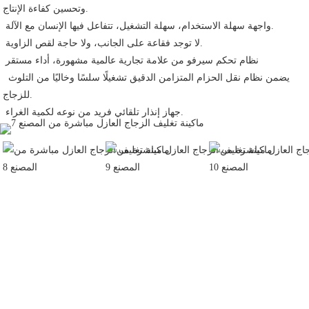
وتحسين كفاءة الإنتاج.
 واجهة سهلة الاستخدام، سهلة التشغيل، تتفاعل فيها الإنسان مع الآلة.
 لا توجد فقاعة على الجانب، ولا حاجة لقص الزاوية.
 نظام تحكم سيرفو من علامة تجارية عالمية مشهورة، أداء مستقر
 يضمن نظام نقل الحزام المتزامن الدقيق تشغيلًا سلسًا وخاليًا من التلوث 
للزجاج.
 جهاز إنذار تلقائي فريد من نوعه لكمية الغراء.