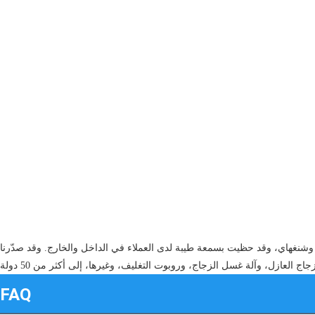
شنغهاي، وقد حظيت بسمعة طيبة لدى العملاء في الداخل والخارج. وقد صدّرنا
FAQ