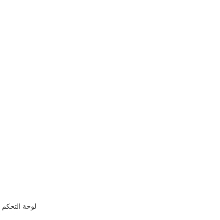
لوحة التحكم