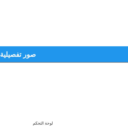
صور تفصيلية
لوحة التحكم