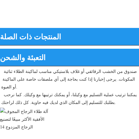
المنتجات ذات الصلة
التعبئة والشحن
صندوق من الخشب الرقائقي أو غلاف بلاستيكي مناسب لماكينة الطلاء ثنائية 
المكونات. يرجى إخبارنا إذا كنت بحاجة إلى أي ملصقات خاصة على الماكينة 
أو العبوة.
 يمكننا ترتيب عملية التسليم مع وكيلنا، أو يمكنك ترتيبها مع وكيلك. كما نرحب 
بطلبك للتسليم إلى المكان الذي لديك فيه حاوية. كل ذلك لراحتك.