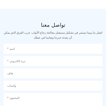
تواصل معنا
اتصل بنا بينما نستمر في تشكيل مستقبل معالجة زجاج الأبواب. جرب الفرق الذي يمكن
أن يحدثه خبرتنا وتفانينا في عملك.
اسم
بريد إلكتروني
هاتف
واتساب
المحتوى